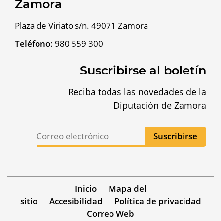
Zamora
Plaza de Viriato s/n. 49071 Zamora
Teléfono
:
980 559 300
Suscribirse al boletín
Reciba todas las novedades de la
Diputación de Zamora
Inicio
Mapa del
sitio
Accesibilidad
Política de privacidad
Correo Web