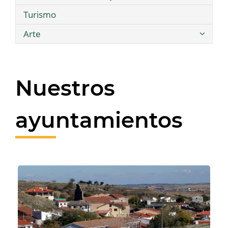
Turismo
Arte
Nuestros
ayuntamientos