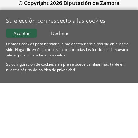
© Copyright 2026 Diputación de Zamora
Su elección con respecto a las cookies
Aceptar
Declinar
Usamos cookies para brindarle la mejor experiencia posible en nuestro
sitio. Haga clic en Aceptar para habilitar todas las funciones de nuestro
sitio al permitir cookies especiales.
Su configuración de cookies siempre se puede cambiar más tarde en
nuestra página de
política de privacidad
.