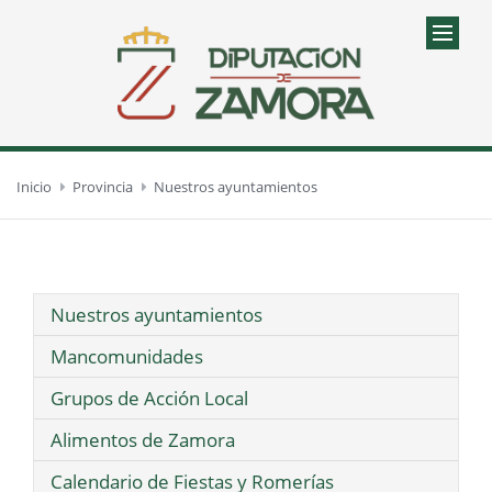
Inicio
Provincia
Nuestros ayuntamientos
Nuestros ayuntamientos
Mancomunidades
Grupos de Acción Local
Alimentos de Zamora
Calendario de Fiestas y Romerías