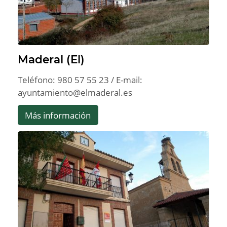
Maderal (El)
Teléfono: 980 57 55 23 / E-mail:
ayuntamiento@elmaderal.es
Más información