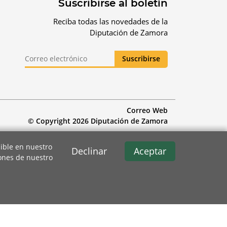
Suscribirse al boletín
Reciba todas las novedades de la
Diputación de Zamora
Correo Web
© Copyright 2026 Diputación de Zamora
ible en nuestro
Declinar
Aceptar
iones de nuestro