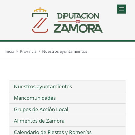
Inicio
Provincia
Nuestros ayuntamientos
Nuestros ayuntamientos
Mancomunidades
Grupos de Acción Local
Alimentos de Zamora
Calendario de Fiestas y Romerías