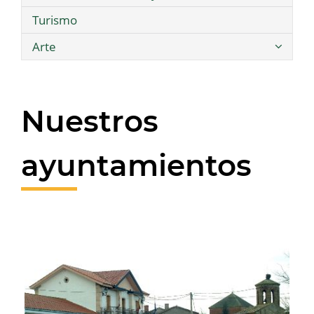
Turismo
Arte
Nuestros
ayuntamientos