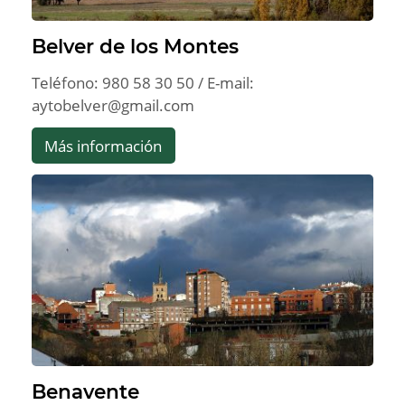
Belver de los Montes
Teléfono: 980 58 30 50 / E-mail:
aytobelver@gmail.com
Más información
Benavente