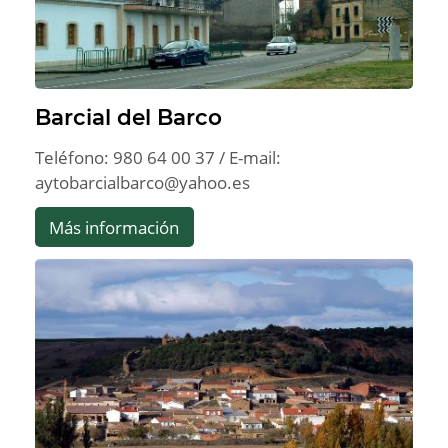
Barcial del Barco
Teléfono: 980 64 00 37 / E-mail:
aytobarcialbarco@yahoo.es
Más información