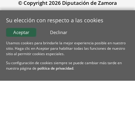
© Copyright 2026 Diputación de Zamora
Su elección con respecto a las cookies
Aceptar
Declinar
Usamos cookies para brindarle la mejor experiencia posible en nuestro
sitio. Haga clic en Aceptar para habilitar todas las funciones de nuestro
sitio al permitir cookies especiales.
Su configuración de cookies siempre se puede cambiar más tarde en
nuestra página de
política de privacidad
.