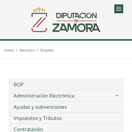
Inicio
Servicios
Empleo
BOP
Administración Electrónica
Ayudas y subvenciones
Impuestos y Tributos
Contratación