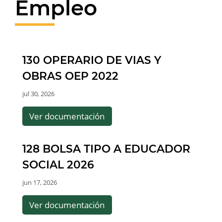
Empleo
130 OPERARIO DE VIAS Y
OBRAS OEP 2022
jul 30, 2026
Ver documentación
128 BOLSA TIPO A EDUCADOR
SOCIAL 2026
jun 17, 2026
Ver documentación