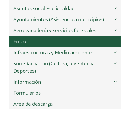
Asuntos sociales e igualdad
Ayuntamientos (Asistencia a municipios)
Agro-ganadería y servicios forestales
Empleo
Infraestructuras y Medio ambiente
Sociedad y ocio (Cultura, Juventud y
Deportes)
Información
Formularios
Área de descarga