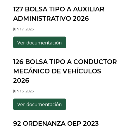
127 BOLSA TIPO A AUXILIAR
ADMINISTRATIVO 2026
jun 17, 2026
Ver documentación
126 BOLSA TIPO A CONDUCTOR
MECÁNICO DE VEHÍCULOS
2026
jun 15, 2026
Ver documentación
92 ORDENANZA OEP 2023