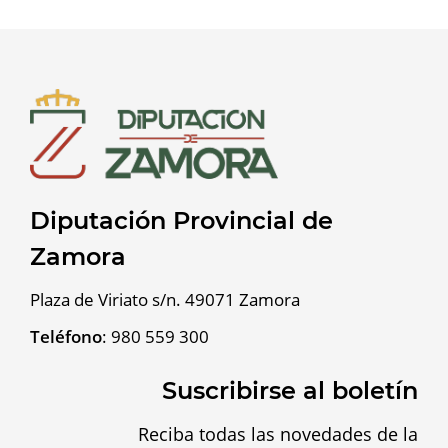
Diputación Provincial de
Zamora
Plaza de Viriato s/n. 49071 Zamora
Teléfono
:
980 559 300
Suscribirse al boletín
Reciba todas las novedades de la