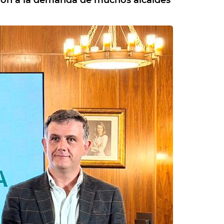
ción a la demanda de muchos alcaldes