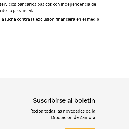
e servicios bancarios básicos con independencia de
itorio provincial.
 la lucha contra la exclusión financiera en el medio
Suscribirse al boletín
Reciba todas las novedades de la
Diputación de Zamora