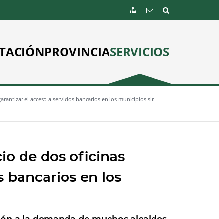
TACIÓN
PROVINCIA
SERVICIOS
arantizar el acceso a servicios bancarios en los municipios sin
io de dos oficinas
s bancarios en los