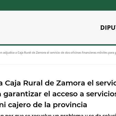
DIPU
n adjudica a Caja Rural de Zamora el servicio de dos oficinas financieras móviles para g
 Caja Rural de Zamora el servic
 garantizar el acceso a servicio
ni cajero de la provincia