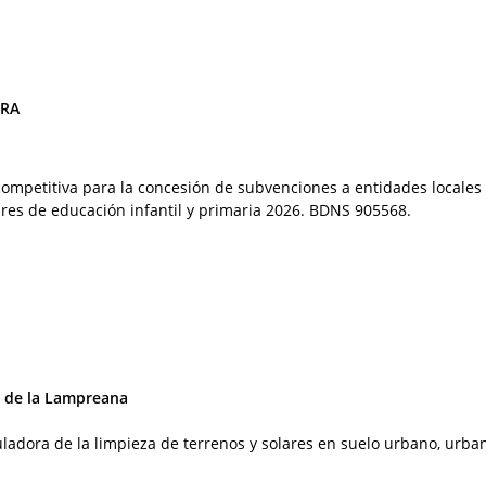
ORA
ompetitiva para la concesión de subvenciones a entidades locales
res de educación infantil y primaria 2026. BDNS 905568.
 de la Lampreana
ladora de la limpieza de terrenos y solares en suelo urbano, urba