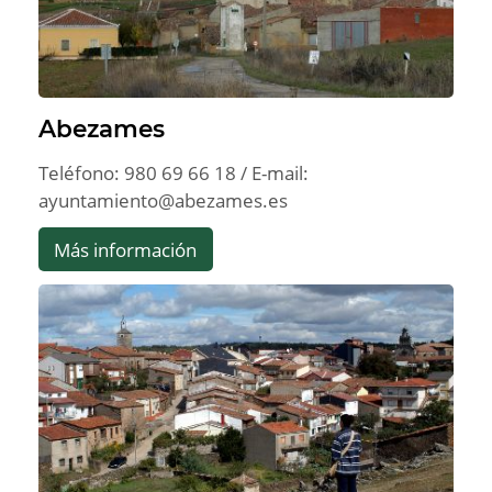
Abezames
Teléfono: 980 69 66 18 / E-mail:
ayuntamiento@abezames.es
Más información