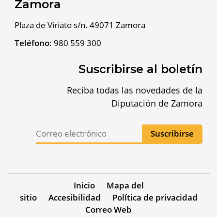
Zamora
Plaza de Viriato s/n. 49071 Zamora
Teléfono
:
980 559 300
Suscribirse al boletín
Reciba todas las novedades de la
Diputación de Zamora
Inicio
Mapa del
sitio
Accesibilidad
Política de privacidad
Correo Web