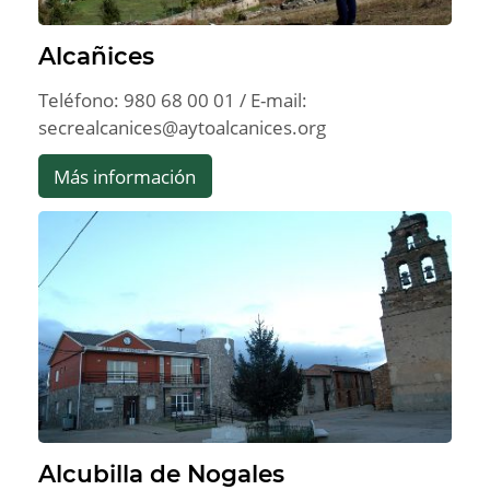
Alcañices
Teléfono: 980 68 00 01 / E-mail:
secrealcanices@aytoalcanices.org
Más información
Alcubilla de Nogales