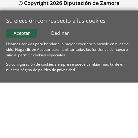
© Copyright 2026 Diputación de Zamora
Su elección con respecto a las cookies
Aceptar
Declinar
Usamos cookies para brindarle la mejor experiencia posible en nuestro
sitio. Haga clic en Aceptar para habilitar todas las funciones de nuestro
sitio al permitir cookies especiales.
Su configuración de cookies siempre se puede cambiar más tarde en
nuestra página de
política de privacidad
.