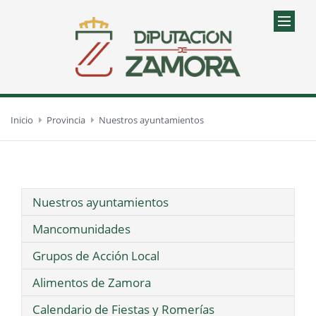
Inicio
Provincia
Nuestros ayuntamientos
Nuestros ayuntamientos
Mancomunidades
Grupos de Acción Local
Alimentos de Zamora
Calendario de Fiestas y Romerías