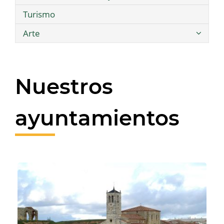
Turismo
Arte
Nuestros
ayuntamientos