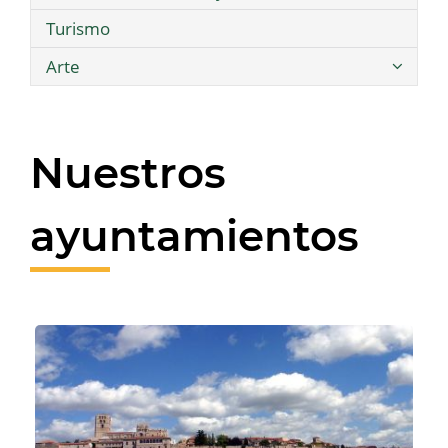
Turismo
Arte
Nuestros
ayuntamientos