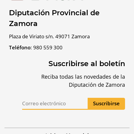
Diputación Provincial de
Zamora
Plaza de Viriato s/n. 49071 Zamora
Teléfono
:
980 559 300
Suscribirse al boletín
Reciba todas las novedades de la
Diputación de Zamora