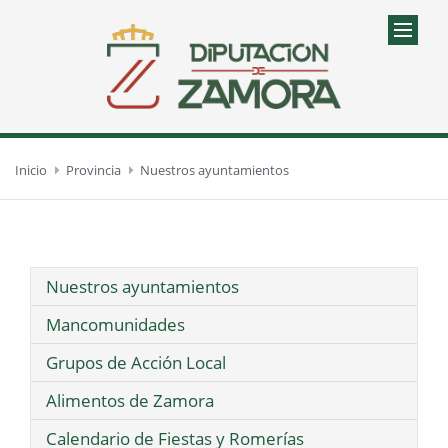
Inicio
Provincia
Nuestros ayuntamientos
Nuestros ayuntamientos
Mancomunidades
Grupos de Acción Local
Alimentos de Zamora
Calendario de Fiestas y Romerías