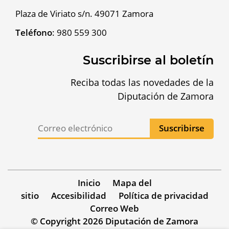
Plaza de Viriato s/n. 49071 Zamora
Teléfono
:
980 559 300
Suscribirse al boletín
Reciba todas las novedades de la
Diputación de Zamora
Inicio
Mapa del
sitio
Accesibilidad
Política de privacidad
Correo Web
© Copyright 2026 Diputación de Zamora