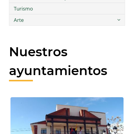
Turismo
Arte
Nuestros
ayuntamientos