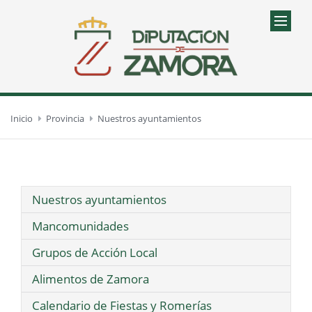
Inicio
Provincia
Nuestros ayuntamientos
Nuestros ayuntamientos
Mancomunidades
Grupos de Acción Local
Alimentos de Zamora
Calendario de Fiestas y Romerías