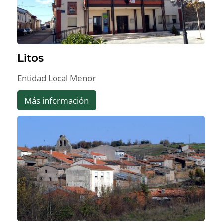
Litos
Entidad Local Menor
Más información