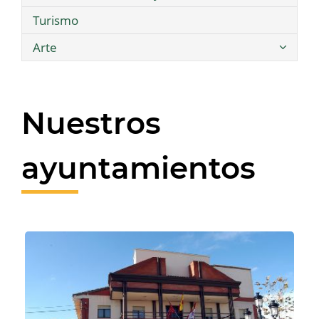
Turismo
Arte
Nuestros
ayuntamientos