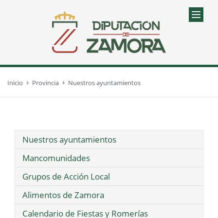
Inicio
Provincia
Nuestros ayuntamientos
Nuestros ayuntamientos
Mancomunidades
Grupos de Acción Local
Alimentos de Zamora
Calendario de Fiestas y Romerías