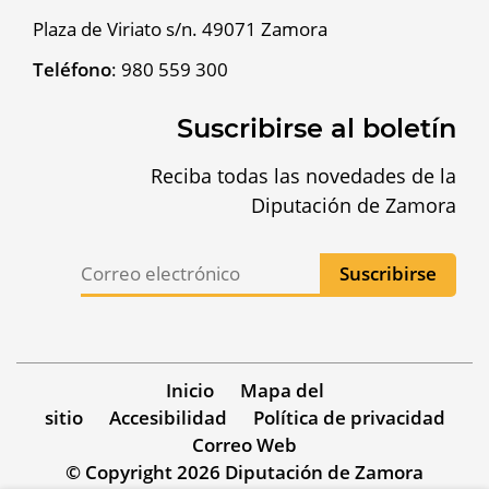
Plaza de Viriato s/n. 49071 Zamora
Teléfono
:
980 559 300
Suscribirse al boletín
Reciba todas las novedades de la
Diputación de Zamora
Inicio
Mapa del
sitio
Accesibilidad
Política de privacidad
Correo Web
© Copyright 2026 Diputación de Zamora