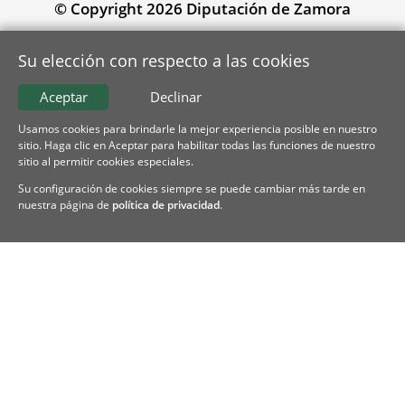
© Copyright 2026 Diputación de Zamora
Su elección con respecto a las cookies
Aceptar
Declinar
Usamos cookies para brindarle la mejor experiencia posible en nuestro
sitio. Haga clic en Aceptar para habilitar todas las funciones de nuestro
sitio al permitir cookies especiales.
Su configuración de cookies siempre se puede cambiar más tarde en
nuestra página de
política de privacidad
.