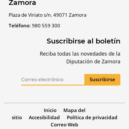
Zamora
Plaza de Viriato s/n. 49071 Zamora
Teléfono
:
980 559 300
Suscribirse al boletín
Reciba todas las novedades de la
Diputación de Zamora
Inicio
Mapa del
sitio
Accesibilidad
Política de privacidad
Correo Web