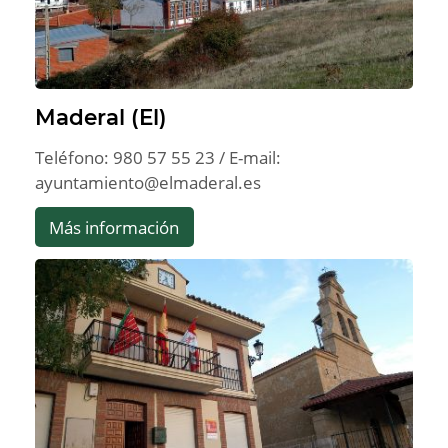
Maderal (El)
Teléfono: 980 57 55 23 / E-mail:
ayuntamiento@elmaderal.es
Más información