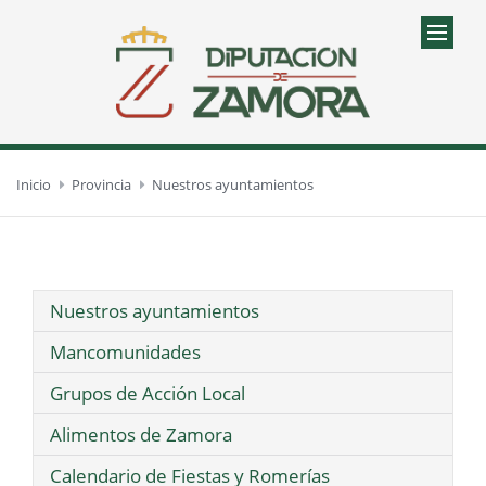
Inicio
Provincia
Nuestros ayuntamientos
Nuestros ayuntamientos
Mancomunidades
Grupos de Acción Local
Alimentos de Zamora
Calendario de Fiestas y Romerías