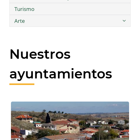
Turismo
Arte
Nuestros
ayuntamientos