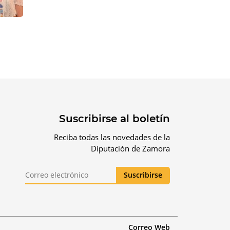
Suscribirse al boletín
Reciba todas las novedades de la
Diputación de Zamora
Correo Web