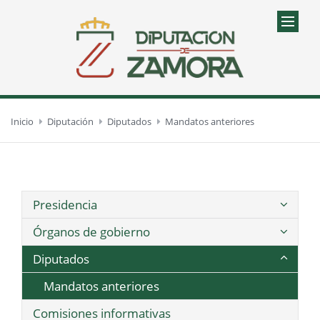
Inicio
Diputación
Diputados
Mandatos anteriores
Presidencia
Órganos de gobierno
Diputados
Mandatos anteriores
Comisiones informativas