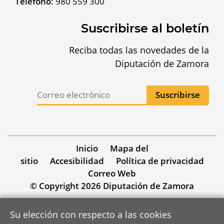
Teléfono
:
980 559 300
Suscribirse al boletín
Reciba todas las novedades de la
Diputación de Zamora
Inicio
Mapa del
sitio
Accesibilidad
Política de privacidad
Correo Web
© Copyright 2026 Diputación de Zamora
Su elección con respecto a las cookies