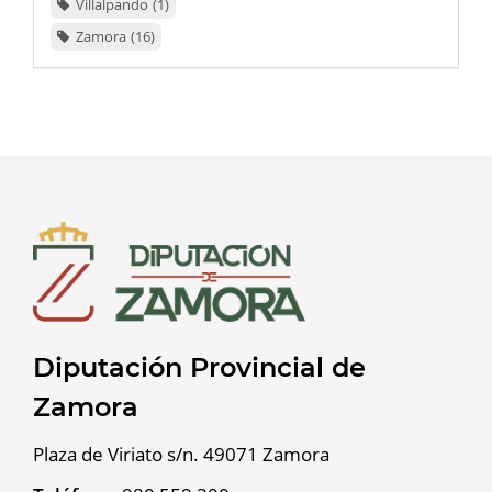
Villalpando
1
Zamora
16
Diputación Provincial de
Zamora
Plaza de Viriato s/n. 49071 Zamora