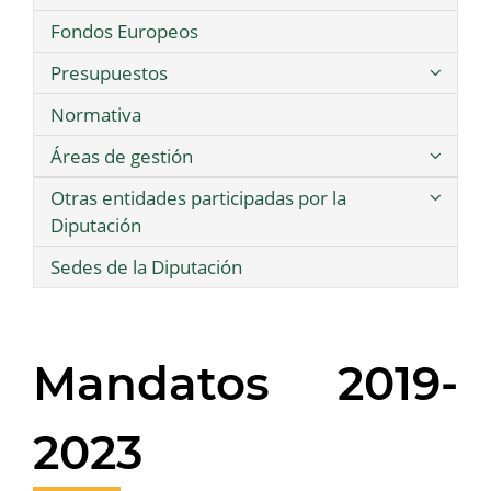
Fondos Europeos
Presupuestos
Normativa
Áreas de gestión
Otras entidades participadas por la
Diputación
Sedes de la Diputación
Mandatos 2019-
2023