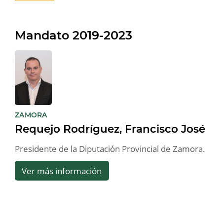
Mandato 2019-2023
:
ZAMORA
Requejo Rodríguez, Francisco José
Presidente de la Diputación Provincial de Zamora.
Ver más información