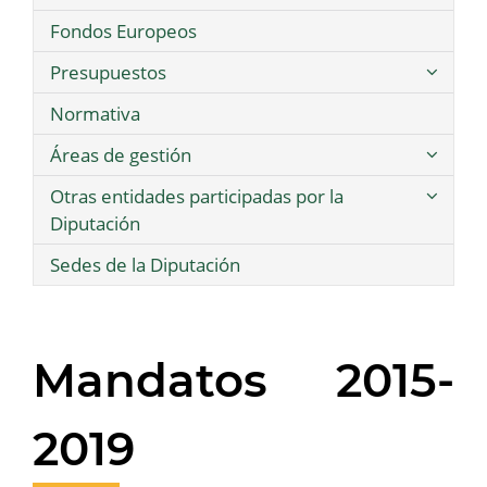
Fondos Europeos
Presupuestos
Normativa
Áreas de gestión
Otras entidades participadas por la
Diputación
Sedes de la Diputación
Mandatos 2015-
2019