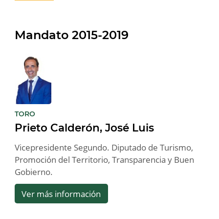
Mandato 2015-2019
:
TORO
Prieto Calderón, José Luis
Vicepresidente Segundo. Diputado de Turismo,
Promoción del Territorio, Transparencia y Buen
Gobierno.
Ver más información