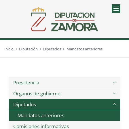
Inicio
Diputación
Diputados
Mandatos anteriores
Presidencia
Órganos de gobierno
Diputados
Mandatos anteriores
Comisiones informativas