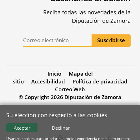
Reciba todas las novedades de la
Diputación de Zamora
Inicio
Mapa del
sitio
Accesibilidad
Política de privacidad
Correo Web
© Copyright 2026 Diputación de Zamora
Su elección con respecto a las cookies
Aceptar
Declinar
Usamos cookies para brindarle la mejor experiencia posible en nuestro