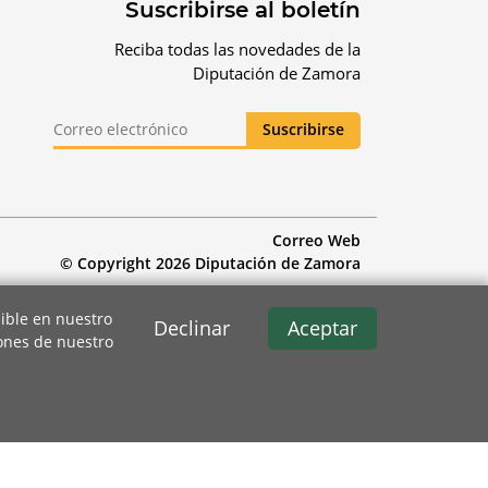
Suscribirse al boletín
Reciba todas las novedades de la
Diputación de Zamora
Correo Web
© Copyright 2026 Diputación de Zamora
ible en nuestro
Declinar
Aceptar
iones de nuestro