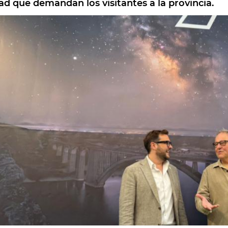
ad que demandan los visitantes a la provincia.