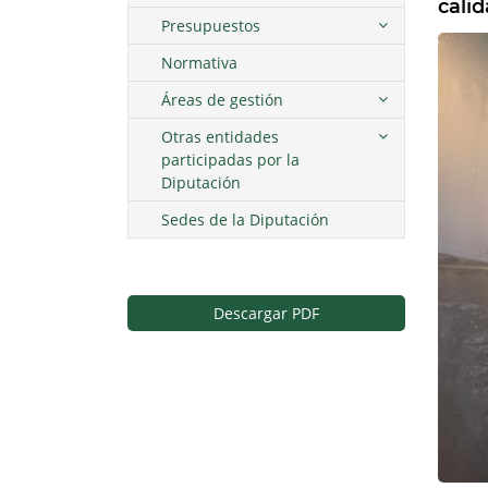
calid
Presupuestos
Normativa
Áreas de gestión
Otras entidades
participadas por la
Diputación
Sedes de la Diputación
Descargar PDF