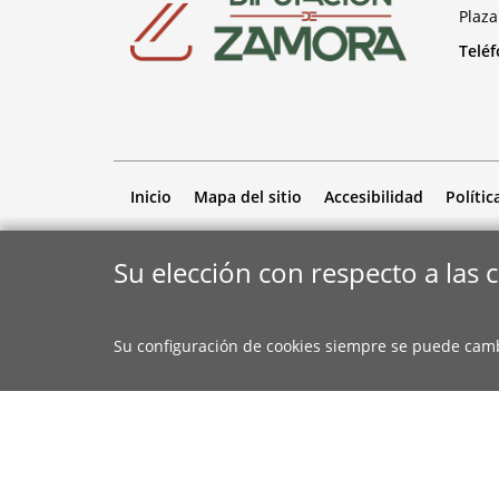
Plaza
Telé
Inicio
Mapa del sitio
Accesibilidad
Polític
Su elección con respecto a las 
Su configuración de cookies siempre se puede cam