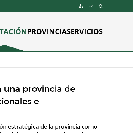
TACIÓN
PROVINCIA
SERVICIOS
una provincia de
ionales e
ión estratégica de la provincia como