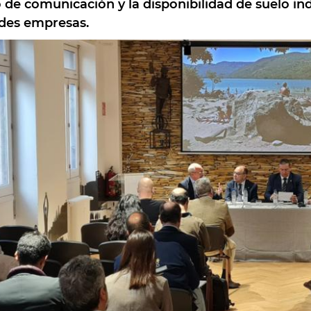
 de comunicación y la disponibilidad de suelo in
des empresas.