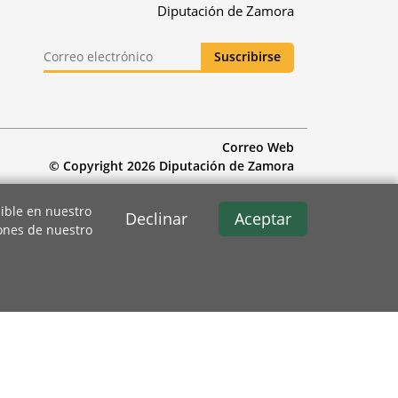
Diputación de Zamora
Correo Web
© Copyright 2026 Diputación de Zamora
ible en nuestro
Declinar
Aceptar
iones de nuestro