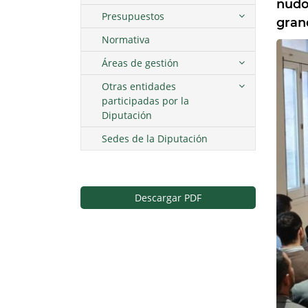
nudo
Presupuestos
gran
Normativa
Áreas de gestión
Otras entidades
participadas por la
Diputación
Sedes de la Diputación
Descargar PDF