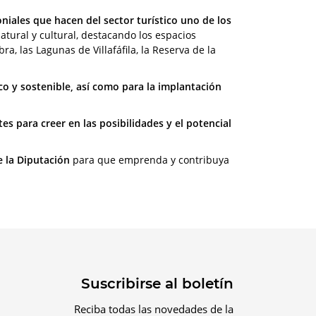
niales que hacen del sector turístico uno de los
tural y cultural, destacando los espacios
ra, las Lagunas de Villafáfila, la Reserva de la
co y sostenible, así como para la implantación
s para creer en las posibilidades y el potencial
e la Diputación
para que emprenda y contribuya
Suscribirse al boletín
Reciba todas las novedades de la