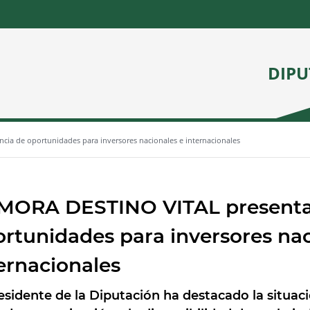
DIPU
ia de oportunidades para inversores nacionales e internacionales
MORA DESTINO VITAL presenta 
rtunidades para inversores nac
ernacionales
residente de la Diputación ha destacado la situac