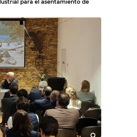
dustrial para el asentamiento de