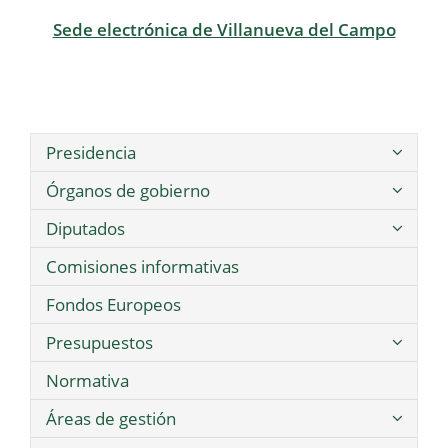
Sede electrónica de Villanueva del Campo
Presidencia
Órganos de gobierno
Diputados
Comisiones informativas
Fondos Europeos
Presupuestos
Normativa
Áreas de gestión