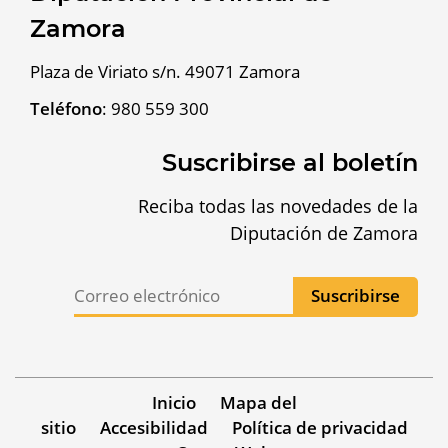
Zamora
Plaza de Viriato s/n. 49071 Zamora
Teléfono
:
980 559 300
Suscribirse al boletín
Reciba todas las novedades de la
Diputación de Zamora
Inicio
Mapa del
sitio
Accesibilidad
Política de privacidad