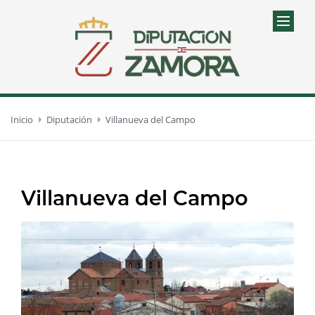
Inicio
Diputación
Villanueva del Campo
Villanueva del Campo