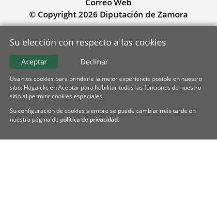
Correo Web
© Copyright 2026 Diputación de Zamora
Su elección con respecto a las cookies
Aceptar
Declinar
Usamos cookies para brindarle la mejor experiencia posible en nuestro
sitio. Haga clic en Aceptar para habilitar todas las funciones de nuestro
sitio al permitir cookies especiales.
Su configuración de cookies siempre se puede cambiar más tarde en
nuestra página de
política de privacidad
.