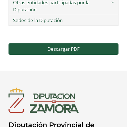
Otras entidades participadas por la
Diputación
Sedes de la Diputación
Descargar PDF
Diputación Provincial de