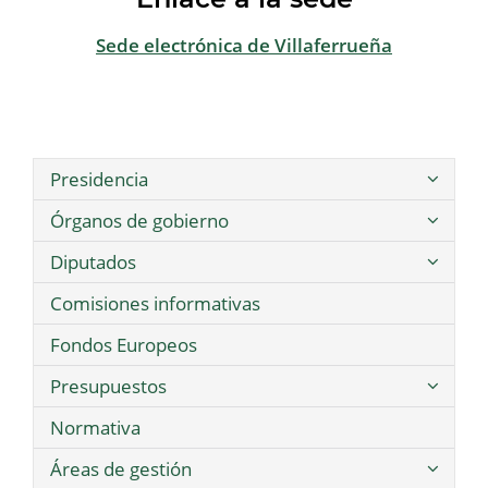
Sede electrónica de Villaferrueña
Presidencia
Órganos de gobierno
Diputados
Comisiones informativas
Fondos Europeos
Presupuestos
Normativa
Áreas de gestión