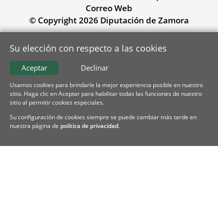
Correo Web
© Copyright 2026 Diputación de Zamora
Su elección con respecto a las cookies
Aceptar
Declinar
Usamos cookies para brindarle la mejor experiencia posible en nuestro
sitio. Haga clic en Aceptar para habilitar todas las funciones de nuestro
sitio al permitir cookies especiales.
Su configuración de cookies siempre se puede cambiar más tarde en
nuestra página de
política de privacidad
.