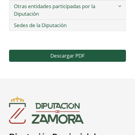
Otras entidades participadas por la
Diputación
Sedes de la Diputación
Descargar PDF