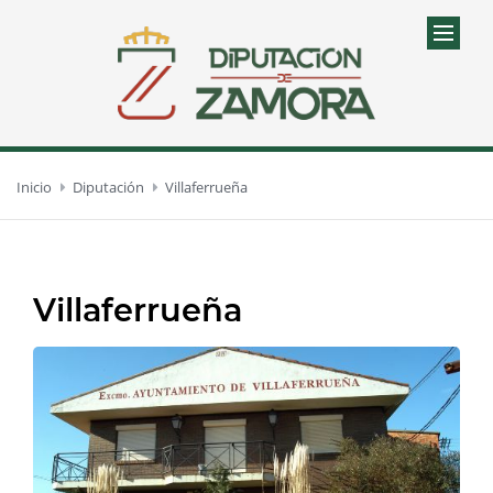
Inicio
Diputación
Villaferrueña
Villaferrueña