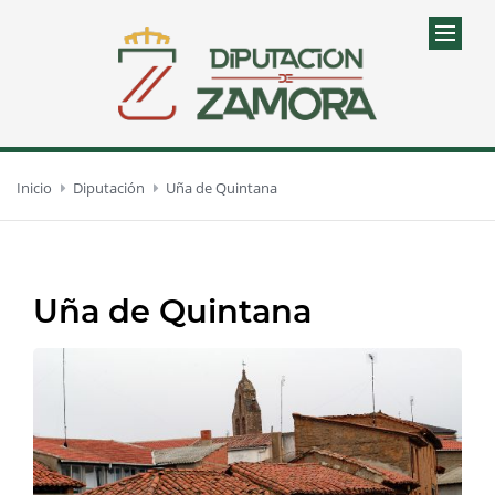
Inicio
Diputación
Uña de Quintana
Uña de Quintana