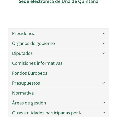
Sede electrónica de Uña de Quintana
Presidencia
Órganos de gobierno
Diputados
Comisiones informativas
Fondos Europeos
Presupuestos
Normativa
Áreas de gestión
Otras entidades participadas por la