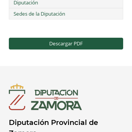
Diputación
Sedes de la Diputación
Descargar PDF
Diputación Provincial de