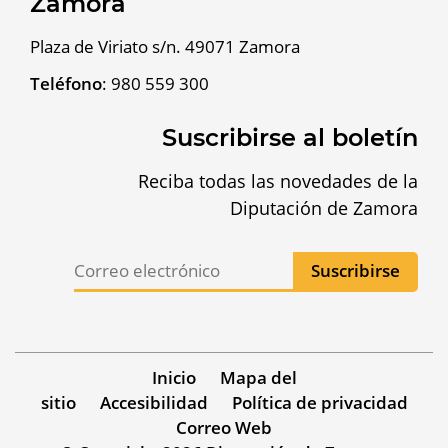
Zamora
Plaza de Viriato s/n. 49071 Zamora
Teléfono
:
980 559 300
Suscribirse al boletín
Reciba todas las novedades de la
Diputación de Zamora
Inicio
Mapa del
sitio
Accesibilidad
Política de privacidad
Correo Web