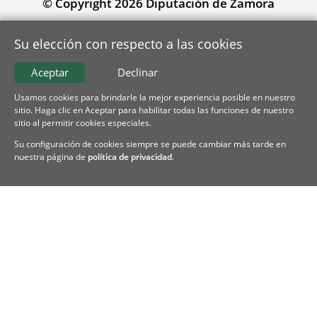
© Copyright 2026 Diputación de Zamora
Su elección con respecto a las cookies
Aceptar
Declinar
Usamos cookies para brindarle la mejor experiencia posible en nuestro
sitio. Haga clic en Aceptar para habilitar todas las funciones de nuestro
sitio al permitir cookies especiales.
Su configuración de cookies siempre se puede cambiar más tarde en
nuestra página de
política de privacidad
.