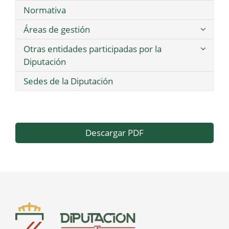
Normativa
Áreas de gestión
Otras entidades participadas por la
Diputación
Sedes de la Diputación
Descargar PDF