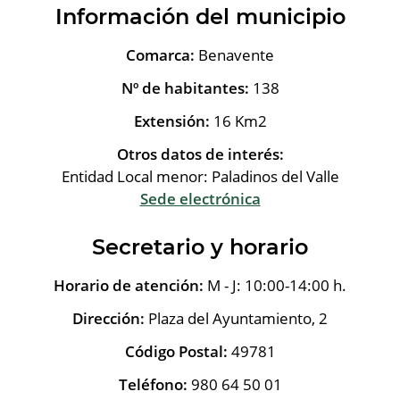
Información del municipio
Comarca:
Benavente
Nº de habitantes:
138
Extensión:
16 Km2
Otros datos de interés:
Entidad Local menor: Paladinos del Valle
Sede electrónica
Secretario y horario
Horario de atención:
M - J: 10:00-14:00 h.
Dirección:
Plaza del Ayuntamiento, 2
Código Postal:
49781
Teléfono:
980 64 50 01