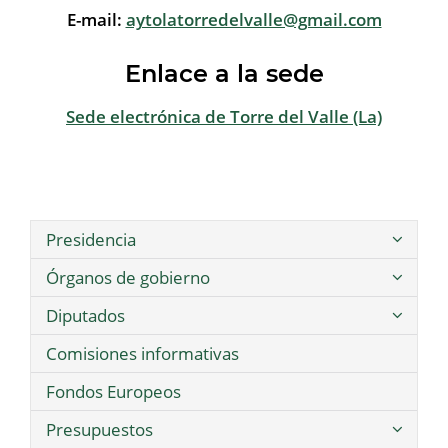
E-mail:
aytolatorredelvalle@gmail.com
Enlace a la sede
Sede electrónica de Torre del Valle (La)
Presidencia
Órganos de gobierno
Diputados
Comisiones informativas
Fondos Europeos
Presupuestos