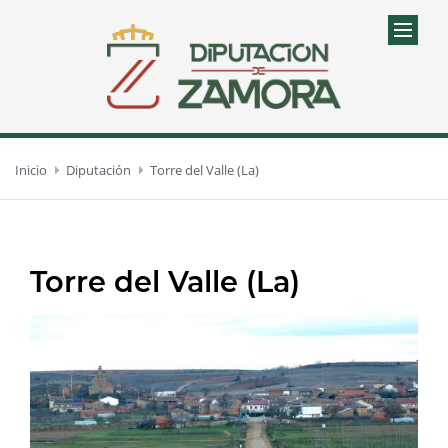
Inicio
Diputación
Torre del Valle (La)
Torre del Valle (La)