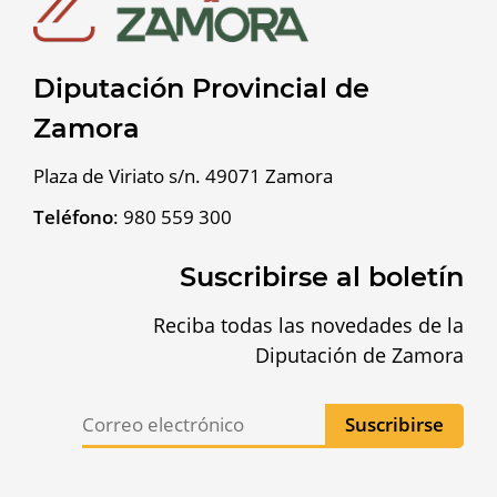
Diputación Provincial de
Zamora
Plaza de Viriato s/n. 49071 Zamora
Teléfono
:
980 559 300
Suscribirse al boletín
Reciba todas las novedades de la
Diputación de Zamora