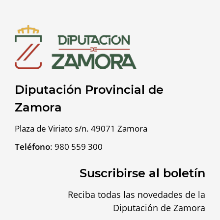
Diputación Provincial de
Zamora
Plaza de Viriato s/n. 49071 Zamora
Teléfono
:
980 559 300
Suscribirse al boletín
Reciba todas las novedades de la
Diputación de Zamora