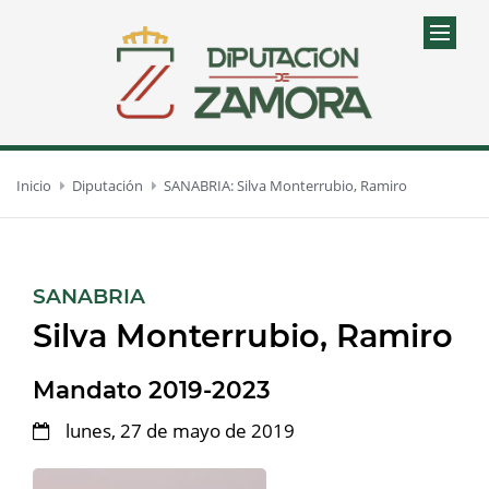
Inicio
Diputación
SANABRIA: Silva Monterrubio, Ramiro
:
SANABRIA
Silva Monterrubio, Ramiro
Mandato 2019-2023
lunes, 27 de mayo de 2019