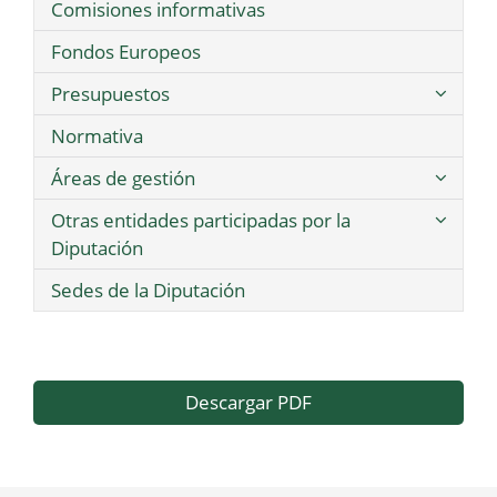
Comisiones informativas
Fondos Europeos
Presupuestos
Normativa
Áreas de gestión
Otras entidades participadas por la
Diputación
Sedes de la Diputación
Descargar PDF