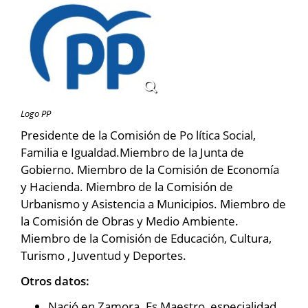
Logo PP
Presidente de la Comisión de Po lítica Social,
Familia e Igualdad.Miembro de la Junta de
Gobierno. Miembro de la Comisión de Economía
y Hacienda. Miembro de la Comisión de
Urbanismo y Asistencia a Municipios. Miembro de
la Comisión de Obras y Medio Ambiente.
Miembro de la Comisión de Educación, Cultura,
Turismo , Juventud y Deportes.
Otros datos:
Nació en Zamora. Es Maestro, especialidad