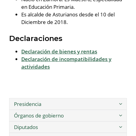
en Educación Primaria.
Es alcalde de Asturianos desde el 10 del
Diciembre de 2018.
Declaraciones
Declaración de bienes y rentas
Declaración de incompatibilidades y
actividades
Presidencia
Órganos de gobierno
Diputados