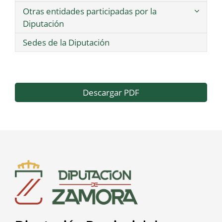
Otras entidades participadas por la
Diputación
Sedes de la Diputación
Descargar PDF