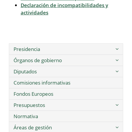
Declaración de incompatibilidades y
actividades
Presidencia
Órganos de gobierno
Diputados
Comisiones informativas
Fondos Europeos
Presupuestos
Normativa
Áreas de gestión