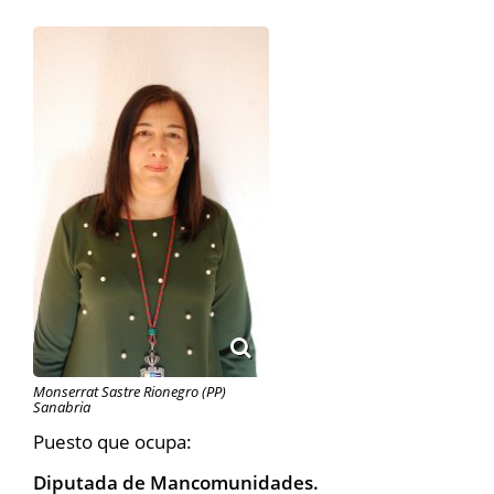
Monserrat Sastre Rionegro (PP)
Sanabria
Puesto que ocupa:
Diputada de Mancomunidades.