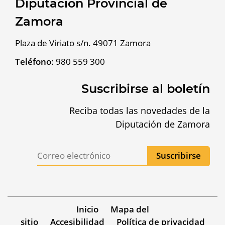
Diputación Provincial de
Zamora
Plaza de Viriato s/n. 49071 Zamora
Teléfono
:
980 559 300
Suscribirse al boletín
Reciba todas las novedades de la
Diputación de Zamora
Inicio
Mapa del
sitio
Accesibilidad
Política de privacidad