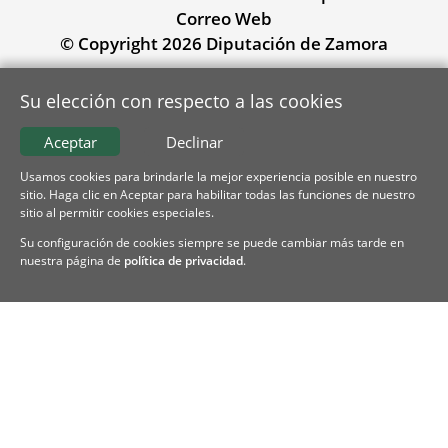
Correo Web
© Copyright 2026 Diputación de Zamora
Su elección con respecto a las cookies
Aceptar
Declinar
Usamos cookies para brindarle la mejor experiencia posible en nuestro
sitio. Haga clic en Aceptar para habilitar todas las funciones de nuestro
sitio al permitir cookies especiales.
Su configuración de cookies siempre se puede cambiar más tarde en
nuestra página de
política de privacidad
.