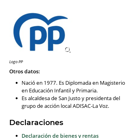
Logo PP
Otros datos:
Nació en 1977. Es Diplomada en Magisterio
en Educación Infantil y Primaria.
Es alcaldesa de San Justo y presidenta del
grupo de acción local ADISAC-La Voz.
Declaraciones
Declaración de bienes y rentas