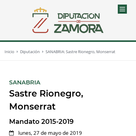
Inicio
Diputación
SANABRIA: Sastre Rionegro, Monserrat
:
SANABRIA
Sastre Rionegro,
Monserrat
Mandato 2015-2019
lunes, 27 de mayo de 2019