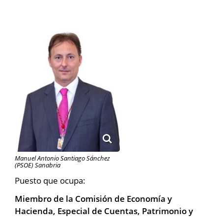
Manuel Antonio Santiago Sánchez
(PSOE) Sanabria
Puesto que ocupa:
Miembro de la Comisión de Economía y
Hacienda, Especial de Cuentas, Patrimonio y