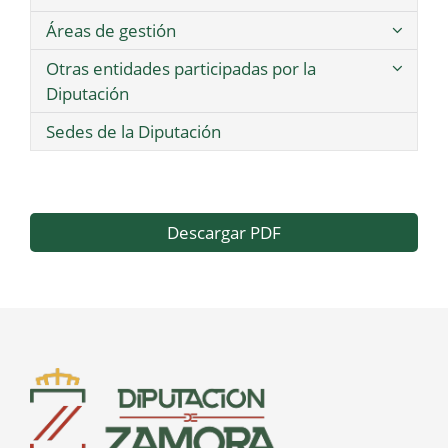
Áreas de gestión
Otras entidades participadas por la
Diputación
Sedes de la Diputación
Descargar PDF