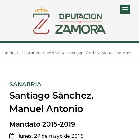
Inicio
Diputación
SANABRIA: Santiago Sánchez, Manuel Antonio
:
SANABRIA
Santiago Sánchez,
Manuel Antonio
Mandato 2015-2019
lunes, 27 de mayo de 2019