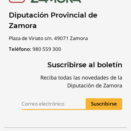
Diputación Provincial de
Zamora
Plaza de Viriato s/n. 49071 Zamora
Teléfono
:
980 559 300
Suscribirse al boletín
Reciba todas las novedades de la
Diputación de Zamora