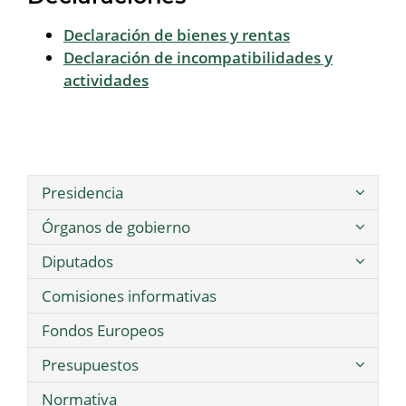
Declaración de bienes y rentas
Declaración de incompatibilidades y
actividades
Presidencia
Órganos de gobierno
Diputados
Comisiones informativas
Fondos Europeos
Presupuestos
Normativa