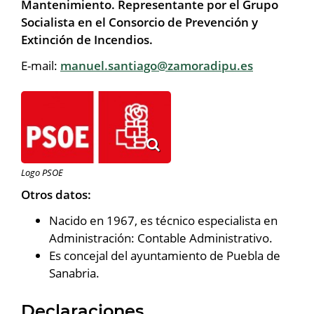
Mantenimiento. Representante por el Grupo
Socialista en el Consorcio de Prevención y
Extinción de Incendios.
E-mail:
manuel.santiago@zamoradipu.es
Logo PSOE
Otros datos:
Nacido en 1967, es técnico especialista en
Administración: Contable Administrativo.
Es concejal del ayuntamiento de Puebla de
Sanabria.
Declaraciones