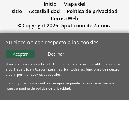
Inicio
Mapa del
sitio
Accesibilidad
Política de privacidad
Correo Web
© Copyright 2026 Diputación de Zamora
Su elección con respecto a las cookies
Aceptar
Declinar
Usamos cookies para brindarle la mejor experiencia posible en nuestro
sitio. Haga clic en Aceptar para habilitar todas las funciones de nuestro
sitio al permitir cookies especiales.
Su configuración de cookies siempre se puede cambiar más tarde en
nuestra página de
política de privacidad
.