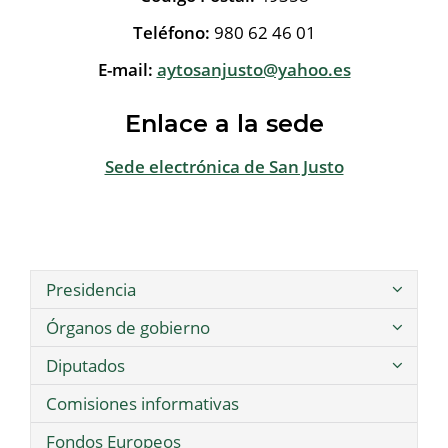
Teléfono:
980 62 46 01
E-mail:
aytosanjusto@yahoo.es
Enlace a la sede
Sede electrónica de San Justo
Presidencia
Órganos de gobierno
Diputados
Comisiones informativas
Fondos Europeos