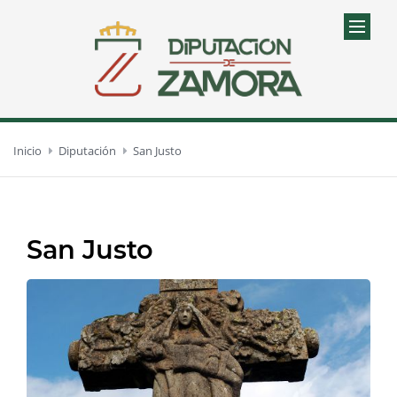
Inicio
Diputación
San Justo
San Justo