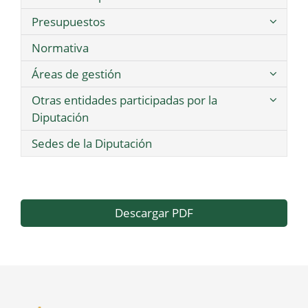
Presupuestos
Normativa
Áreas de gestión
Otras entidades participadas por la
Diputación
Sedes de la Diputación
Descargar PDF