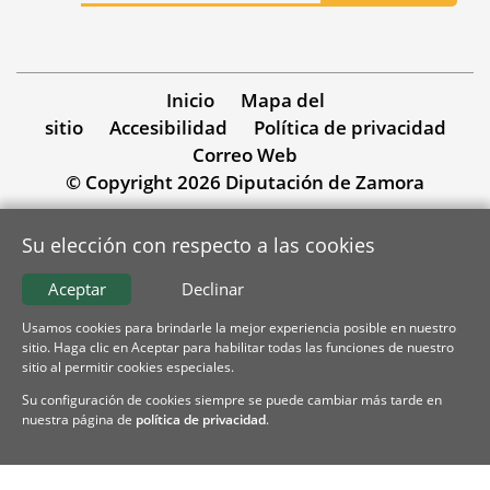
Inicio
Mapa del
sitio
Accesibilidad
Política de privacidad
Correo Web
© Copyright 2026 Diputación de Zamora
Su elección con respecto a las cookies
Aceptar
Declinar
Usamos cookies para brindarle la mejor experiencia posible en nuestro
sitio. Haga clic en Aceptar para habilitar todas las funciones de nuestro
sitio al permitir cookies especiales.
Su configuración de cookies siempre se puede cambiar más tarde en
nuestra página de
política de privacidad
.