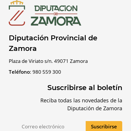
Diputación Provincial de
Zamora
Plaza de Viriato s/n. 49071 Zamora
Teléfono
:
980 559 300
Suscribirse al boletín
Reciba todas las novedades de la
Diputación de Zamora