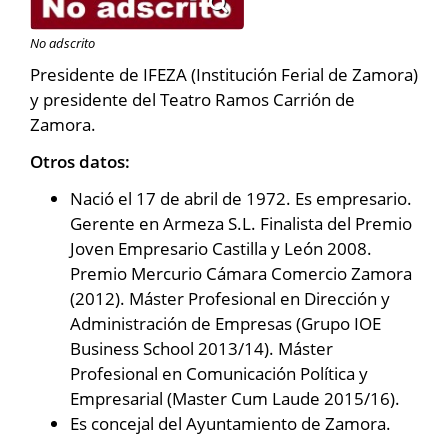
No adscrito
Presidente de IFEZA (Institución Ferial de Zamora)
y presidente del Teatro Ramos Carrión de
Zamora.
Otros datos:
Nació el 17 de abril de 1972. Es empresario.
Gerente en Armeza S.L. Finalista del Premio
Joven Empresario Castilla y León 2008.
Premio Mercurio Cámara Comercio Zamora
(2012). Máster Profesional en Dirección y
Administración de Empresas (Grupo IOE
Business School 2013/14). Máster
Profesional en Comunicación Política y
Empresarial (Master Cum Laude 2015/16).
Es concejal del Ayuntamiento de Zamora.