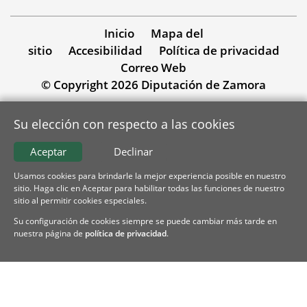
Inicio
Mapa del
sitio
Accesibilidad
Política de privacidad
Correo Web
© Copyright 2026 Diputación de Zamora
Su elección con respecto a las cookies
Aceptar
Declinar
Usamos cookies para brindarle la mejor experiencia posible en nuestro
sitio. Haga clic en Aceptar para habilitar todas las funciones de nuestro
sitio al permitir cookies especiales.
Su configuración de cookies siempre se puede cambiar más tarde en
nuestra página de
política de privacidad
.