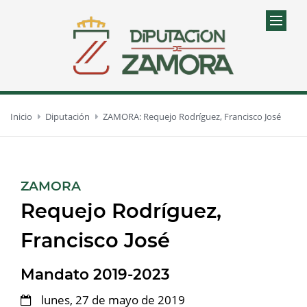
Inicio
Diputación
ZAMORA: Requejo Rodríguez, Francisco José
:
ZAMORA
Requejo Rodríguez,
Francisco José
Mandato 2019-2023
lunes, 27 de mayo de 2019