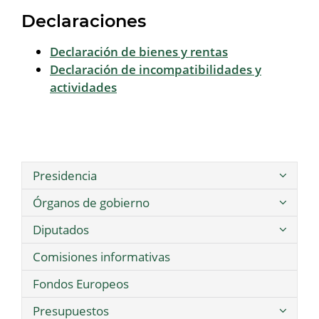
Declaraciones
Declaración de bienes y rentas
Declaración de incompatibilidades y
actividades
Presidencia
Órganos de gobierno
Diputados
Comisiones informativas
Fondos Europeos
Presupuestos