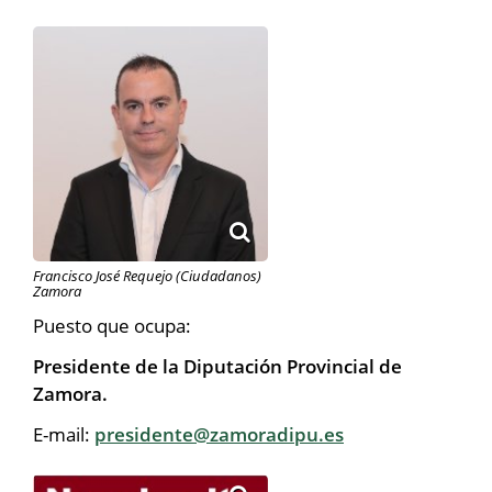
Francisco José Requejo (Ciudadanos)
Zamora
Puesto que ocupa:
Presidente de la Diputación Provincial de
Zamora.
E-mail:
presidente@zamoradipu.es