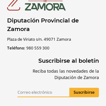
Diputación Provincial de
Zamora
Plaza de Viriato s/n. 49071 Zamora
Teléfono
:
980 559 300
Suscribirse al boletín
Reciba todas las novedades de la
Diputación de Zamora