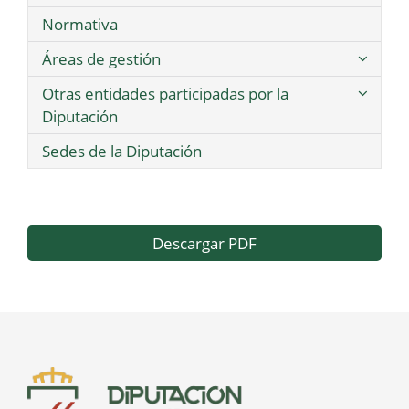
Normativa
Áreas de gestión
Otras entidades participadas por la
Diputación
Sedes de la Diputación
Descargar PDF