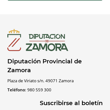
Diputación Provincial de
Zamora
Plaza de Viriato s/n. 49071 Zamora
Teléfono
:
980 559 300
Suscribirse al boletín