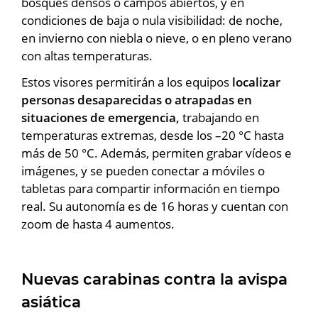
bosques densos o campos abiertos, y en
condiciones de baja o nula visibilidad: de noche,
en invierno con niebla o nieve, o en pleno verano
con altas temperaturas.
Estos visores permitirán a los equipos
localizar
personas desaparecidas o atrapadas en
situaciones de emergencia,
trabajando en
temperaturas extremas, desde los –20 °C hasta
más de 50 °C. Además, permiten grabar vídeos e
imágenes, y se pueden conectar a móviles o
tabletas para compartir información en tiempo
real. Su autonomía es de 16 horas y cuentan con
zoom de hasta 4 aumentos.
Nuevas carabinas contra la avispa
asiática