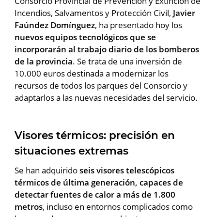
Consorcio Provincial de Prevención y Extinción de
Incendios, Salvamentos y Protección Civil,
Javier
Faúndez Domínguez
, ha presentado hoy los
nuevos equipos tecnológicos que se
incorporarán al trabajo diario de los bomberos
de la provincia
. Se trata de una inversión de
10.000 euros destinada a modernizar los
recursos de todos los parques del Consorcio y
adaptarlos a las nuevas necesidades del servicio.
Visores térmicos: precisión en
situaciones extremas
Se han adquirido
seis visores telescópicos
térmicos de última generación, capaces de
detectar fuentes de calor a más de 1.800
metros
, incluso en entornos complicados como