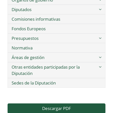
Diputados
Comisiones informativas
Fondos Europeos
Presupuestos
Normativa
Áreas de gestión
Otras entidades participadas por la
Diputación
Sedes de la Diputación
Descargar PDF