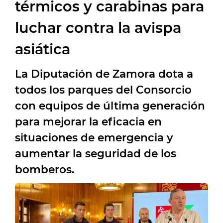
térmicos y carabinas para
luchar contra la avispa
asiática
La Diputación de Zamora dota a
todos los parques del Consorcio
con equipos de última generación
para mejorar la eficacia en
situaciones de emergencia y
aumentar la seguridad de los
bomberos.