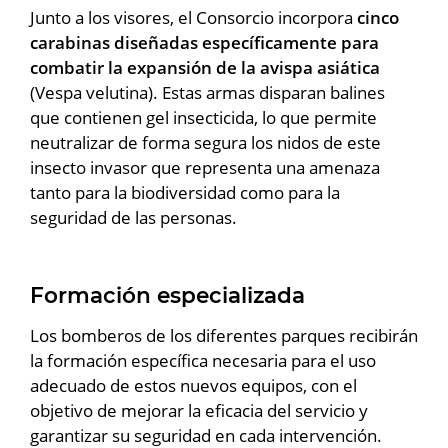
Junto a los visores, el Consorcio incorpora
cinco
carabinas diseñadas específicamente para
combatir la expansión de la avispa asiática
(Vespa velutina). Estas armas disparan balines
que contienen gel insecticida, lo que permite
neutralizar de forma segura los nidos de este
insecto invasor que representa una amenaza
tanto para la biodiversidad como para la
seguridad de las personas.
Formación especializada
Los bomberos de los diferentes parques recibirán
la formación específica necesaria para el uso
adecuado de estos nuevos equipos, con el
objetivo de mejorar la eficacia del servicio y
garantizar su seguridad en cada intervención.