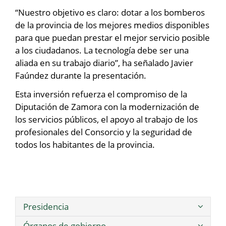
“Nuestro objetivo es claro: dotar a los bomberos
de la provincia de los mejores medios disponibles
para que puedan prestar el mejor servicio posible
a los ciudadanos. La tecnología debe ser una
aliada en su trabajo diario”, ha señalado Javier
Faúndez durante la presentación.
Esta inversión refuerza el compromiso de la
Diputación de Zamora con la modernización de
los servicios públicos, el apoyo al trabajo de los
profesionales del Consorcio y la seguridad de
todos los habitantes de la provincia.
Presidencia
Órganos de gobierno