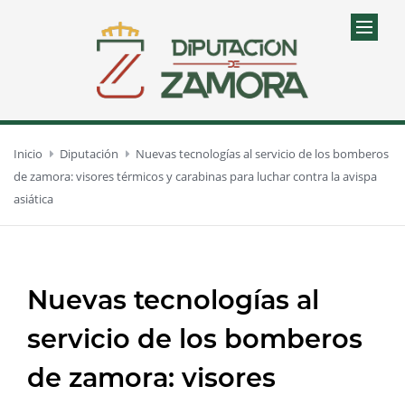
Inicio
Diputación
Nuevas tecnologías al servicio de los bomberos
de zamora: visores térmicos y carabinas para luchar contra la avispa
asiática
Nuevas tecnologías al
servicio de los bomberos
de zamora: visores