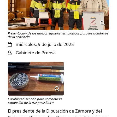
Presentación de los nuevos equipos tecnológicos para los bomberos
de la provincia
miércoles, 9 de julio de 2025
Gabinete de Prensa
Carabina diseñada para combatir la
expansión de la avispa asiática
El presidente de la Diputación de Zamora y del