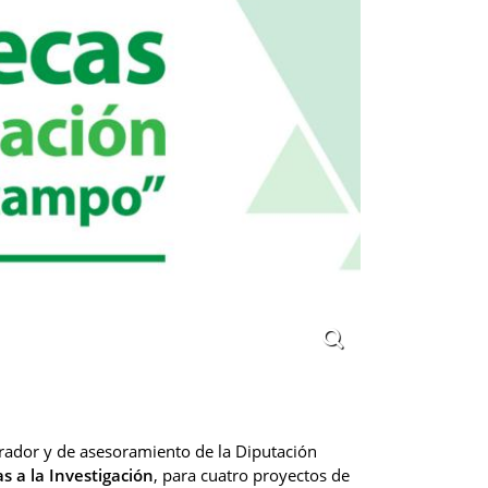
rador y de asesoramiento de la Diputación
s a la Investigación
, para cuatro proyectos de