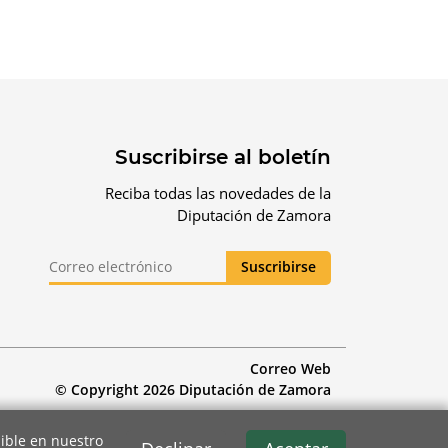
Suscribirse al boletín
Reciba todas las novedades de la
Diputación de Zamora
Correo Web
© Copyright 2026 Diputación de Zamora
ible en nuestro