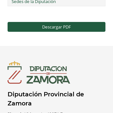
Sedes de la Diputación
Descargar PDF
Diputación Provincial de
Zamora