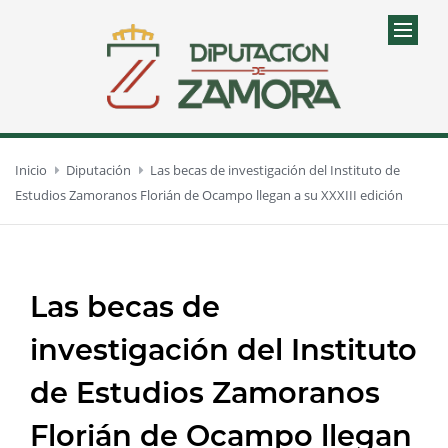
Inicio
Diputación
Las becas de investigación del Instituto de
Estudios Zamoranos Florián de Ocampo llegan a su XXXIII edición
Las becas de
investigación del Instituto
de Estudios Zamoranos
Florián de Ocampo llegan