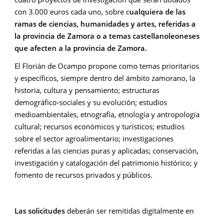
con 3.000 euros cada uno, sobre c
ualquiera de las
ramas de ciencias, humanidades y artes, referidas a
la provincia de Zamora o a temas castellanoleoneses
que afecten a la provincia de Zamora.
El Florián de Ocampo propone como temas prioritarios
y específicos, siempre dentro del ámbito zamorano, la
historia, cultura y pensamiento; estructuras
demográfico-sociales y su evolución; estudios
medioambientales, etnografía, etnología y antropología
cultural; recursos económicos y turísticos; estudios
sobre el sector agroalimentario; investigaciones
referidas a las ciencias puras y aplicadas; conservación,
investigación y catalogación del patrimonio histórico; y
fomento de recursos privados y públicos.
Las solicitudes
deberán ser remitidas digitalmente en