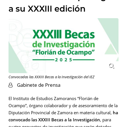
a su XXXIII edición
Convocadas las XXXIII Becas a la Investigación del IEZ
Gabinete de Prensa
El Instituto de Estudios Zamoranos “Florián de
Ocampo”, órgano colaborador y de asesoramiento de la
Diputación Provincial de Zamora en materia cultural,
ha
convocado las XXXIII Becas a la Investigación
, para
cuatro proyectos de investigación que serán dotados