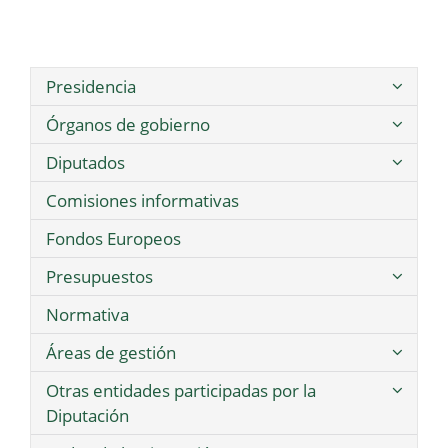
Presidencia
Órganos de gobierno
Diputados
Comisiones informativas
Fondos Europeos
Presupuestos
Normativa
Áreas de gestión
Otras entidades participadas por la
Diputación