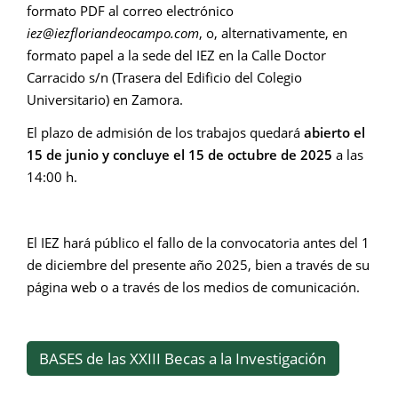
formato PDF al correo electrónico
iez@iezfloriandeocampo.com
, o, alternativamente, en
formato papel a la sede del IEZ en la Calle Doctor
Carracido s/n (Trasera del Edificio del Colegio
Universitario) en Zamora.
El plazo de admisión de los trabajos quedará
abierto el
15 de junio y concluye el 15 de octubre de 2025
a las
14:00 h.
El IEZ hará público el fallo de la convocatoria antes del 1
de diciembre del presente año 2025, bien a través de su
página web o a través de los medios de comunicación.
BASES de las XXIII Becas a la Investigación