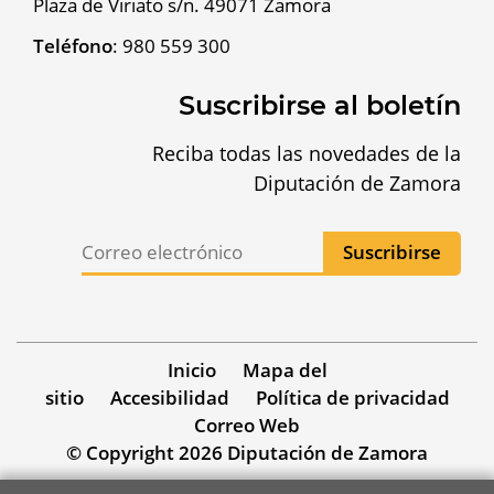
Plaza de Viriato s/n. 49071 Zamora
Teléfono
:
980 559 300
Suscribirse al boletín
Reciba todas las novedades de la
Diputación de Zamora
Inicio
Mapa del
sitio
Accesibilidad
Política de privacidad
Correo Web
© Copyright 2026 Diputación de Zamora