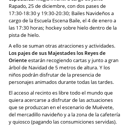
Rapado, 25 de diciembre, con dos pases de
17:30-18:30 y 19:30-20:30; Bailes Navideños a
cargo de la Escuela Escena Baile, el 4 de enero a
las 17:30 horas; hockey sobre hielo dentro de la
pista de hielo.
A ello se suman otras atracciones y actividades.
Los pajes de sus Majestades los Reyes de
Oriente
estarán recogiendo cartas y junto a gran
árbol de Navidad de 5 metros de altura. Y los
niños podrán disfrutar de la presencia de
personajes animados durante todas las tardes.
El acceso al recinto es libre todo el mundo que
quiera acercarse a disfrutar de las actuaciones
que se produzcan en el escenario de Muévete,
del mercadillo navideño y a la zona de la cafetería
y quiosco (pagando las consumiciones servidas).