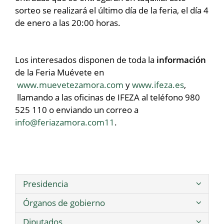
sorteo se realizará el último día de la feria, el día 4
de enero a las 20:00 horas.
Los interesados disponen de toda la
información
de la Feria Muévete en
www.muevetezamora.com
y
www.ifeza.es
,
llamando a las oficinas de IFEZA al teléfono 980
525 110 o enviando un correo a
info@feriazamora.com11
.
Presidencia
Órganos de gobierno
Diputados