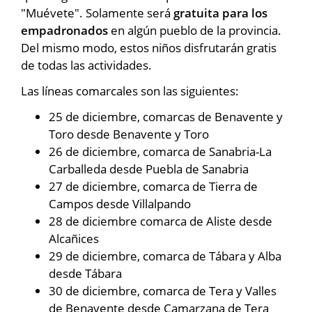
"Muévete". Solamente será
gratuita para los
empadronados
en algún pueblo de la provincia.
Del mismo modo, estos niños disfrutarán gratis
de todas las actividades.
Las líneas comarcales son las siguientes:
25 de diciembre, comarcas de Benavente y
Toro desde Benavente y Toro
26 de diciembre, comarca de Sanabria-La
Carballeda desde Puebla de Sanabria
27 de diciembre, comarca de Tierra de
Campos desde Villalpando
28 de diciembre comarca de Aliste desde
Alcañices
29 de diciembre, comarca de Tábara y Alba
desde Tábara
30 de diciembre, comarca de Tera y Valles
de Benavente desde Camarzana de Tera