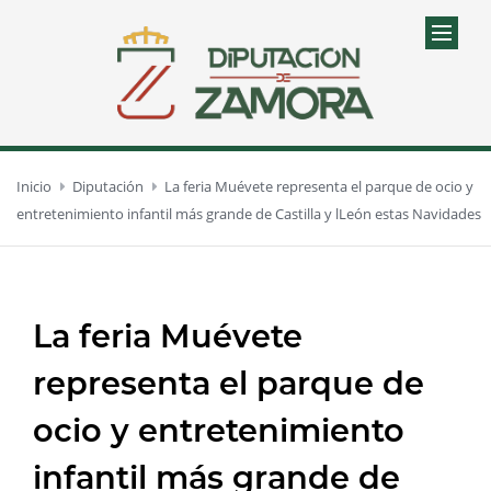
Inicio
Diputación
La feria Muévete representa el parque de ocio y
entretenimiento infantil más grande de Castilla y lLeón estas Navidades
La feria Muévete
representa el parque de
ocio y entretenimiento
infantil más grande de