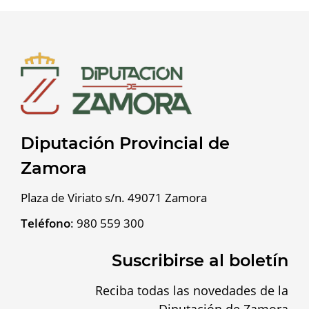
Diputación Provincial de
Zamora
Plaza de Viriato s/n. 49071 Zamora
Teléfono
:
980 559 300
Suscribirse al boletín
Reciba todas las novedades de la
Diputación de Zamora