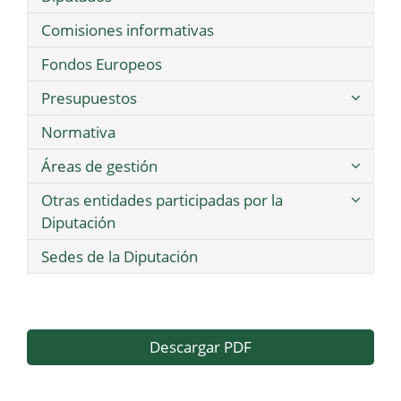
Comisiones informativas
Fondos Europeos
Presupuestos
Normativa
Áreas de gestión
Otras entidades participadas por la
Diputación
Sedes de la Diputación
Descargar PDF