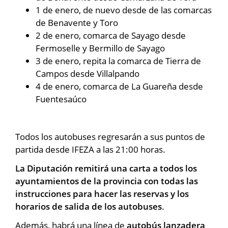
1 de enero, de nuevo desde de las comarcas
de Benavente y Toro
2 de enero, comarca de Sayago desde
Fermoselle y Bermillo de Sayago
3 de enero, repita la comarca de Tierra de
Campos desde Villalpando
4 de enero, comarca de La Guareña desde
Fuentesaúco
Todos los autobuses regresarán a sus puntos de
partida desde IFEZA a las 21:00 horas.
La Diputación remitirá una carta a todos los
ayuntamientos de la provincia con todas las
instrucciones para hacer las reservas y los
horarios de salida de los autobuses
.
Además, habrá una línea de
autobús lanzadera