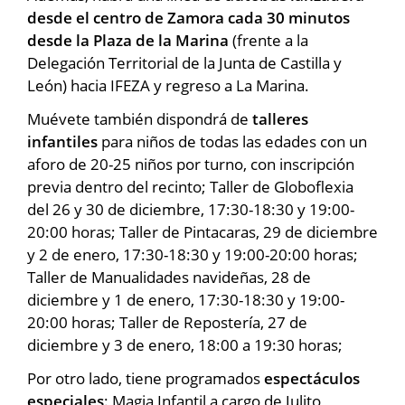
desde el centro de Zamora cada 30 minutos
desde la Plaza de la Marina
(frente a la
Delegación Territorial de la Junta de Castilla y
León) hacia IFEZA y regreso a La Marina.
Muévete también dispondrá de
talleres
infantiles
para niños de todas las edades con un
aforo de 20-25 niños por turno, con inscripción
previa dentro del recinto; Taller de Globoflexia
del 26 y 30 de diciembre, 17:30-18:30 y 19:00-
20:00 horas; Taller de Pintacaras, 29 de diciembre
y 2 de enero, 17:30-18:30 y 19:00-20:00 horas;
Taller de Manualidades navideñas, 28 de
diciembre y 1 de enero, 17:30-18:30 y 19:00-
20:00 horas; Taller de Repostería, 27 de
diciembre y 3 de enero, 18:00 a 19:30 horas;
Por otro lado, tiene programados
espectáculos
especiales
: Magia Infantil a cargo de Julito