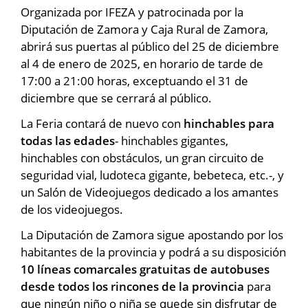
Organizada por IFEZA y patrocinada por la
Diputación de Zamora y Caja Rural de Zamora,
abrirá sus puertas al público del 25 de diciembre
al 4 de enero de 2025, en horario de tarde de
17:00 a 21:00 horas, exceptuando el 31 de
diciembre que se cerrará al público.
La Feria contará de nuevo con
hinchables para
todas las edades
- hinchables gigantes,
hinchables con obstáculos, un gran circuito de
seguridad vial, ludoteca gigante, bebeteca, etc.-, y
un Salón de Videojuegos dedicado a los amantes
de los videojuegos.
La Diputación de Zamora sigue apostando por los
habitantes de la provincia y podrá a su disposición
10 líneas comarcales gratuitas de autobuses
desde todos los rincones de la provincia
para
que ningún niño o niña se quede sin disfrutar de