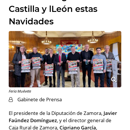
Castilla y lLeón estas
Navidades
Feria Muévete
Gabinete de Prensa
El presidente de la Diputación de Zamora,
Javier
Faúndez Domínguez
, y el director general de
Caja Rural de Zamora,
Cipriano García
,