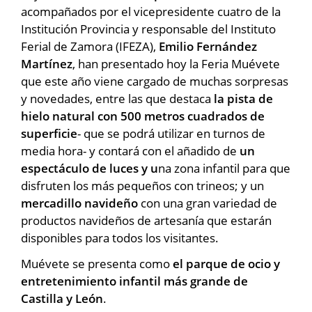
acompañados por el vicepresidente cuatro de la
Institución Provincia y responsable del Instituto
Ferial de Zamora (IFEZA),
Emilio Fernández
Martínez
, han presentado hoy la Feria Muévete
que este año viene cargado de muchas sorpresas
y novedades, entre las que destaca
la pista de
hielo natural con 500 metros cuadrados de
superficie
- que se podrá utilizar en turnos de
media hora- y contará con el añadido de
un
espectáculo de luces y u
na zona infantil para que
disfruten los más pequeños con trineos; y un
mercadillo navideño
con una gran variedad de
productos navideños de artesanía que estarán
disponibles para todos los visitantes.
Muévete se presenta como
el parque de ocio y
entretenimiento infantil más grande de
Castilla y León
.