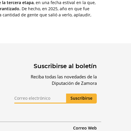
 la tercera etapa
, en una fecha estival en la que,
arantizado.
De hecho, en 2025, año en que fue
a cantidad de gente que salió a verlo, aplaudir,
Suscribirse al boletín
Reciba todas las novedades de la
Diputación de Zamora
Correo Web