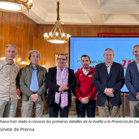
ñana han dado a conocer los primeros detalles de la Vuelta a la Provincia de Z
binete de Prensa