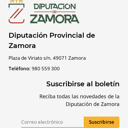
Diputación Provincial de
Zamora
Plaza de Viriato s/n. 49071 Zamora
Teléfono
:
980 559 300
Suscribirse al boletín
Reciba todas las novedades de la
Diputación de Zamora