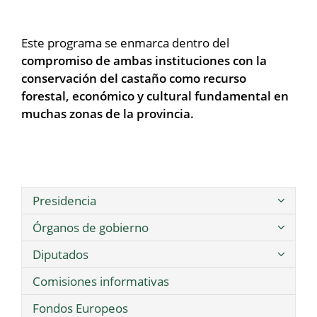
Este programa se enmarca dentro del
compromiso de ambas instituciones con la
conservación del castaño como recurso
forestal, económico y cultural fundamental en
muchas zonas de la provincia.
Presidencia
Órganos de gobierno
Diputados
Comisiones informativas
Fondos Europeos