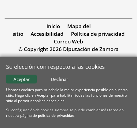
Inicio
Mapa del
sitio
Accesibilidad
Política de privacidad
Correo Web
© Copyright 2026 Diputación de Zamora
Su elección con respecto a las cookies
Aceptar
Declinar
Usamos cookies para brindarle la mejor experiencia posible en nuestro
sitio. Haga clic en Aceptar para habilitar todas las funciones de nuestro
sitio al permitir cookies especiales.
Su configuración de cookies siempre se puede cambiar más tarde en
nuestra página de
política de privacidad
.