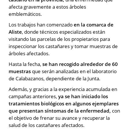
afecta gravemente a estos árboles
emblemáticos.
Los trabajos han comenzado
en la comarca de
Aliste
, donde técnicos especializados están
visitando las parcelas de los propietarios para
inspeccionar los castañares y tomar muestras de
árboles afectados.
Hasta la fecha,
se han recogido alrededor de 60
muestras
que serán analizadas en el laboratorio
de Calabazanos, dependiente de la Junta.
Además, y gracias a la experiencia acumulada en
campañas anteriores,
ya se han iniciado los
tratamientos biológicos en algunos ejemplares
que presentan síntomas de la enfermedad,
con
el objetivo de frenar su avance y recuperar la
salud de los castañares afectados.