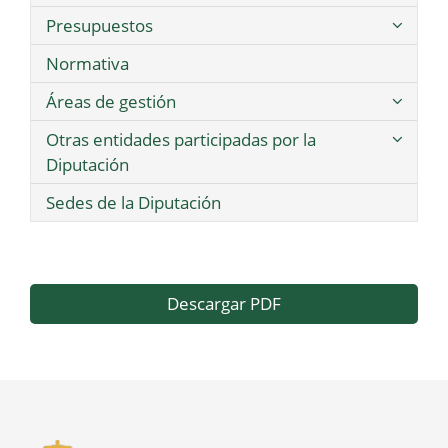
Presupuestos
Normativa
Áreas de gestión
Otras entidades participadas por la
Diputación
Sedes de la Diputación
Descargar PDF