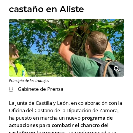
castaño en Aliste
Principio de los trabajos
Gabinete de Prensa
La Junta de Castilla y León, en colaboración con la
Oficina del Castaño de la Diputación de Zamora,
ha puesto en marcha un nuevo
programa de
actuaciones para combatir el chancro del
castaño en la provincia,
una enfermedad que