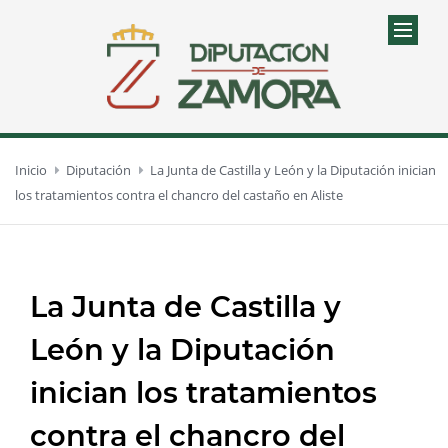
Inicio
Diputación
La Junta de Castilla y León y la Diputación inician
los tratamientos contra el chancro del castaño en Aliste
La Junta de Castilla y
León y la Diputación
inician los tratamientos
contra el chancro del