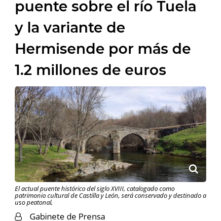
puente sobre el río Tuela
y la variante de
Hermisende por más de
1.2 millones de euros
El actual puente histórico del siglo XVIII, catalogado como
patrimonio cultural de Castilla y León, será conservado y destinado a
uso peatonal,
Gabinete de Prensa