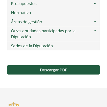
Presupuestos
Normativa
Áreas de gestión
Otras entidades participadas por la
Diputación
Sedes de la Diputación
Descargar PDF