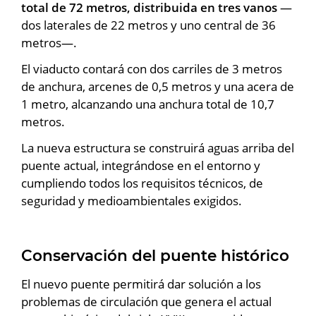
total de 72 metros, distribuida en tres vanos
—
dos laterales de 22 metros y uno central de 36
metros—.
El viaducto contará con dos carriles de 3 metros
de anchura, arcenes de 0,5 metros y una acera de
1 metro, alcanzando una anchura total de 10,7
metros.
La nueva estructura se construirá aguas arriba del
puente actual, integrándose en el entorno y
cumpliendo todos los requisitos técnicos, de
seguridad y medioambientales exigidos.
Conservación del puente histórico
El nuevo puente permitirá dar solución a los
problemas de circulación que genera el actual