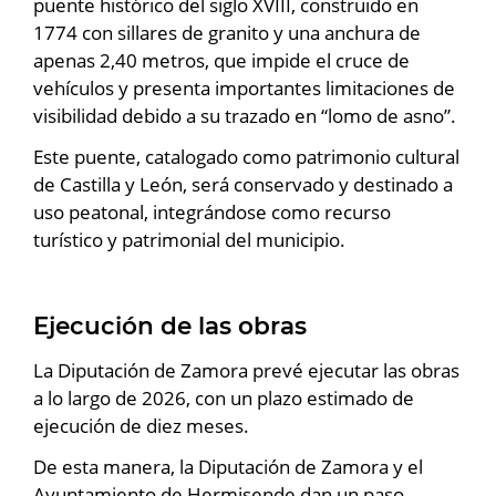
puente histórico del siglo XVIII, construido en
1774 con sillares de granito y una anchura de
apenas 2,40 metros, que impide el cruce de
vehículos y presenta importantes limitaciones de
visibilidad debido a su trazado en “lomo de asno”.
Este puente, catalogado como patrimonio cultural
de Castilla y León, será conservado y destinado a
uso peatonal, integrándose como recurso
turístico y patrimonial del municipio.
Ejecución de las obras
La Diputación de Zamora prevé ejecutar las obras
a lo largo de 2026, con un plazo estimado de
ejecución de diez meses.
De esta manera, la Diputación de Zamora y el
Ayuntamiento de Hermisende dan un paso