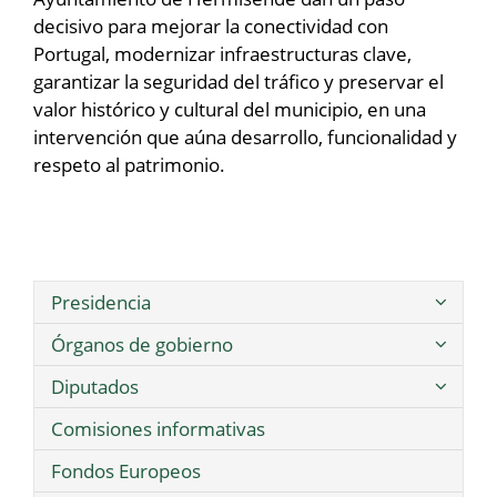
decisivo para mejorar la conectividad con
Portugal, modernizar infraestructuras clave,
garantizar la seguridad del tráfico y preservar el
valor histórico y cultural del municipio, en una
intervención que aúna desarrollo, funcionalidad y
respeto al patrimonio.
Presidencia
Órganos de gobierno
Diputados
Comisiones informativas
Fondos Europeos