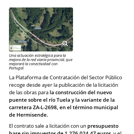
Una actuación estratégica para la
mejora de la red viaria provincial, que
mejorará la conectividad con
Portugal.
La Plataforma de Contratación del Sector Público
recoge desde ayer la publicación de la licitación
de las obras para
la construcción del nuevo
puente sobre el río Tuela y la variante de la
carretera ZA-L-2698, en el término municipal
de Hermisende.
El contrato sale a licitación con un
presupuesto
base sin impuestos de 1.276.024,47 euros
, y el