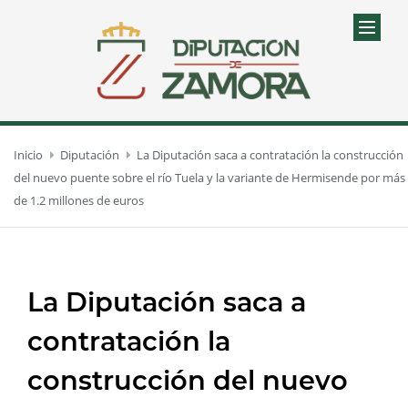
Inicio
Diputación
La Diputación saca a contratación la construcción
del nuevo puente sobre el río Tuela y la variante de Hermisende por más
de 1.2 millones de euros
La Diputación saca a
contratación la
construcción del nuevo