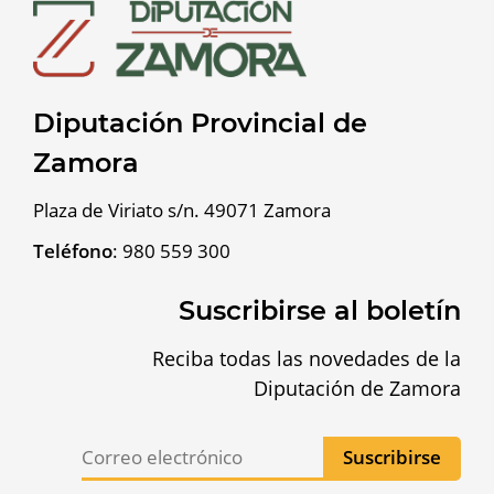
Diputación Provincial de
Zamora
Plaza de Viriato s/n. 49071 Zamora
Teléfono
:
980 559 300
Suscribirse al boletín
Reciba todas las novedades de la
Diputación de Zamora