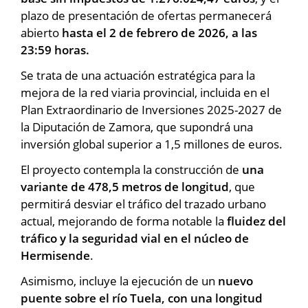
plazo de presentación de ofertas permanecerá
abierto
hasta el 2 de febrero de 2026, a las
23:59 horas.
Se trata de una actuación estratégica para la
mejora de la red viaria provincial, incluida en el
Plan Extraordinario de Inversiones 2025-2027 de
la Diputación de Zamora, que supondrá una
inversión global superior a 1,5 millones de euros.
El proyecto contempla la construcción de
una
variante de 478,5 metros de longitud
, que
permitirá desviar el tráfico del trazado urbano
actual, mejorando de forma notable la
fluidez del
tráfico y la seguridad vial en el núcleo de
Hermisende
.
Asimismo, incluye la ejecución de un
nuevo
puente sobre el río Tuela, con una longitud