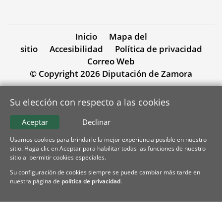
Inicio
Mapa del
sitio
Accesibilidad
Política de privacidad
Correo Web
© Copyright 2026 Diputación de Zamora
Su elección con respecto a las cookies
Aceptar
Declinar
Usamos cookies para brindarle la mejor experiencia posible en nuestro
sitio. Haga clic en Aceptar para habilitar todas las funciones de nuestro
sitio al permitir cookies especiales.
Su configuración de cookies siempre se puede cambiar más tarde en
nuestra página de
política de privacidad
.