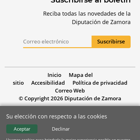
Reciba todas las novedades de la
Diputación de Zamora
Inicio
Mapa del
sitio
Accesibilidad
Política de privacidad
Correo Web
© Copyright 2026 Diputación de Zamora
Su elección con respecto a las cookies
Aceptar
Declinar
Usamos cookies para brindarle la mejor experiencia posible en nuestro