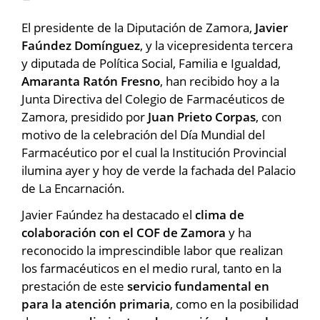
El presidente de la Diputación de Zamora,
Javier
Faúndez Domínguez
, y la vicepresidenta tercera
y diputada de Política Social, Familia e Igualdad,
Amaranta Ratón Fresno
, han recibido hoy a la
Junta Directiva del Colegio de Farmacéuticos de
Zamora, presidido por
Juan Prieto Corpas
, con
motivo de la celebración del Día Mundial del
Farmacéutico por el cual la Institución Provincial
ilumina ayer y hoy de verde la fachada del Palacio
de La Encarnación.
Javier Faúndez ha destacado el
clima de
colaboración con el COF de Zamora
y ha
reconocido la imprescindible labor que realizan
los farmacéuticos en el medio rural, tanto en la
prestación de este
servicio fundamental en
para la atención primaria
, como en la posibilidad