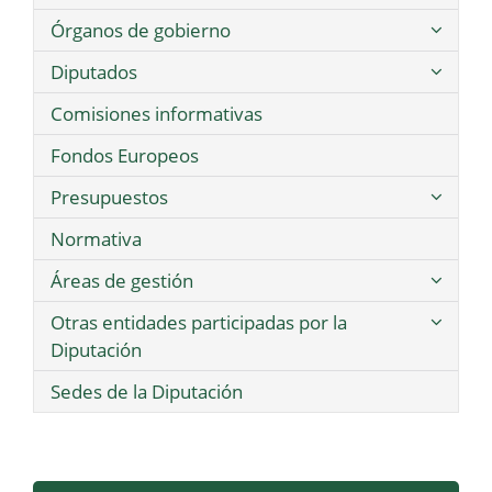
Órganos de gobierno
Diputados
Comisiones informativas
Fondos Europeos
Presupuestos
Normativa
Áreas de gestión
Otras entidades participadas por la
Diputación
Sedes de la Diputación