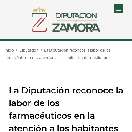
Inicio
Diputación
La Diputación reconoce la labor de los
farmacéuticos en la atención a los habitantes del medio rural
La Diputación reconoce la
labor de los
farmacéuticos en la
atención a los habitantes