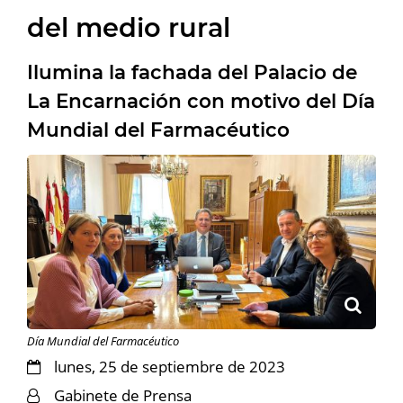
del medio rural
Ilumina la fachada del Palacio de
La Encarnación con motivo del Día
Mundial del Farmacéutico
Día Mundial del Farmacéutico
lunes, 25 de septiembre de 2023
Gabinete de Prensa