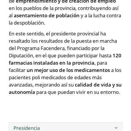
de
emprendimiento y de creación de empleo
en los pueblos de la provincia, contribuyendo así
al
asentamiento de población
y a la lucha contra
la despoblación.
En este sentido, el presidente provincial ha
resaltado los resultados de la puesta en marcha
del Programa Facendera, financiado por la
Diputación, en el que pueden participar hasta
120
farmacias instaladas en la provincia
, para
facilitar
un mejor uso de los medicamentos
a los
pacientes poli medicados de edades más
avanzadas, mejorando así su
calidad de vida y su
autonomía
para que puedan vivir en su entorno.
Presidencia