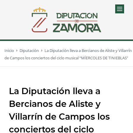
Inicio
Diputación
La Diputación lleva a Bercianos de Aliste y Villarrín
de Campos los conciertos del ciclo musical “MÍERCOLES DE TINIEBLAS”
La Diputación lleva a
Bercianos de Aliste y
Villarrín de Campos los
conciertos del ciclo