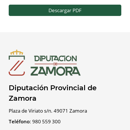
Descargar PDF
Diputación Provincial de
Zamora
Plaza de Viriato s/n. 49071 Zamora
Teléfono
:
980 559 300