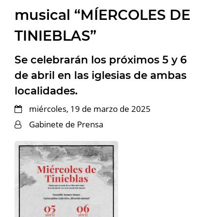
musical “MÍERCOLES DE
TINIEBLAS”
Se celebrarán los próximos 5 y 6
de abril en las iglesias de ambas
localidades.
miércoles, 19 de marzo de 2025
Gabinete de Prensa