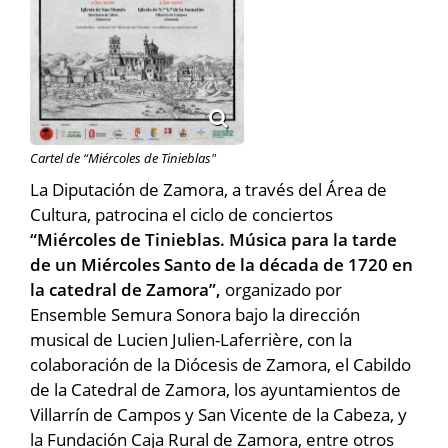
Cartel de “Miércoles de Tinieblas"
La Diputación de Zamora, a través del Área de
Cultura, patrocina el ciclo de conciertos
“Miércoles de Tinieblas. Música para la tarde
de un Miércoles Santo de la década de 1720 en
la catedral de Zamora”,
organizado por
Ensemble Semura Sonora bajo la dirección
musical de Lucien Julien-Laferrière, con la
colaboración de la Diócesis de Zamora, el Cabildo
de la Catedral de Zamora, los ayuntamientos de
Villarrín de Campos y San Vicente de la Cabeza, y
la Fundación Caja Rural de Zamora, entre otros