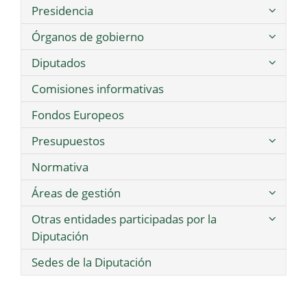
Presidencia
Órganos de gobierno
Diputados
Comisiones informativas
Fondos Europeos
Presupuestos
Normativa
Áreas de gestión
Otras entidades participadas por la
Diputación
Sedes de la Diputación