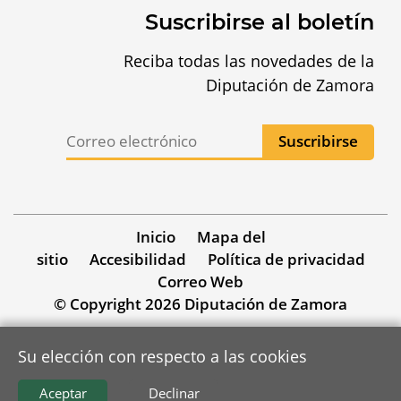
Suscribirse al boletín
Reciba todas las novedades de la
Diputación de Zamora
Inicio
Mapa del
sitio
Accesibilidad
Política de privacidad
Correo Web
© Copyright 2026 Diputación de Zamora
Su elección con respecto a las cookies
Aceptar
Declinar