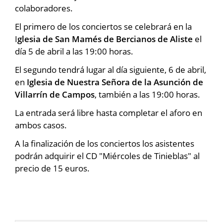
colaboradores.
El primero de los conciertos se celebrará en la
I
glesia de San Mamés de Bercianos de Aliste
el
día 5 de abril a las 19:00 horas.
El segundo tendrá lugar al día siguiente, 6 de abril,
en
Iglesia de Nuestra Señora de la Asunción de
Villarrín de Campos
, también a las 19:00 horas.
La entrada será libre hasta completar el aforo en
ambos casos.
A la finalización de los conciertos los asistentes
podrán adquirir el CD "Miércoles de Tinieblas" al
precio de 15 euros.