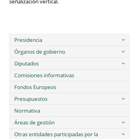
señalización vertical.
Presidencia
Órganos de gobierno
Diputados
Comisiones informativas
Fondos Europeos
Presupuestos
Normativa
Áreas de gestión
Otras entidades participadas por la