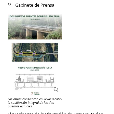
Gabinete de Prensa
Las obras consistirán en llevar a cabo
la sustitución integral de los dos
puentes actuales