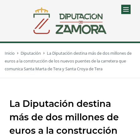
Inicio
Diputación
La Diputación destina más de dos millones de
euros a la construcción de los nuevos puentes de la carretera que
comunica Santa Marta de Tera y Santa Croya de Tera
La Diputación destina
más de dos millones de
euros a la construcción