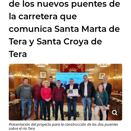
de los nuevos puentes de
la carretera que
comunica Santa Marta de
Tera y Santa Croya de
Tera
Presentación del proyecto para la construcción de los dos puentes
sobre el río Tera