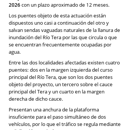
2026
con un plazo aproximado de 12 meses.
Los puentes objeto de esta actuación están
dispuestos uno casi a continuación del otro y
salvan sendas vaguadas naturales de la llanura de
inundación del Río Tera por las que circula o que
se encuentran frecuentemente ocupadas por
agua.
Entre las dos localidades afectadas existen cuatro
puentes: dos en la margen izquierda del curso
principal del Río Tera, que son los dos puentes
objeto del proyecto, un tercero sobre el cauce
principal del Tera y un cuarto en la margen
derecha de dicho cauce.
Presentan una anchura de la plataforma
insuficiente para el paso simultáneo de dos
vehículos, por lo que el tráfico se regula mediante