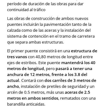
período de duración de las obras para dar
continuidad al tráfico
Las obras de construcción de ambos nuevos
puentes incluirán la pavimentación tanto de la
calzada como de las aceras y la instalación del
sistema de contención en el tramo de carretera
que separa ambas estructuras.
El primer puente consistirá en una
estructura de
tres vanos
con 40,80 metros de longitud entre
ejes de estribos. Este puente
mantendrá los 40
metros de longitud
, pero
pasará a tener una
anchura de 12 metros, frente a los 3.8 del
actual
. Contará con
dos carriles de 3 metros de
ancho
, instalación de pretiles de seguridad y un
arcén de 0.5 metros, más unas
aceras de 2.5
metros en ambos sentidos
, rematados con una
barandilla anticaidas.