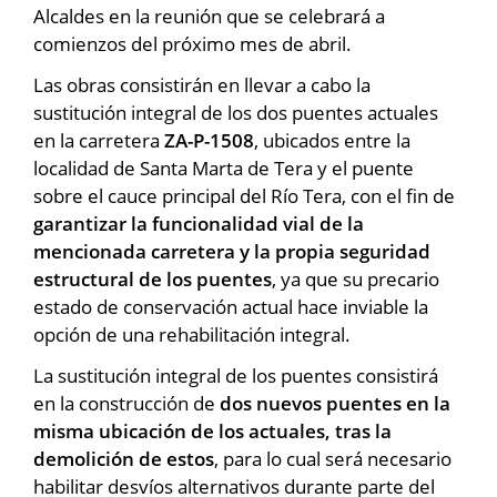
Alcaldes en la reunión que se celebrará a
comienzos del próximo mes de abril.
Las obras consistirán en llevar a cabo la
sustitución integral de los dos puentes actuales
en la carretera
ZA-P-1508
, ubicados entre la
localidad de Santa Marta de Tera y el puente
sobre el cauce principal del Río Tera, con el fin de
garantizar la funcionalidad vial de la
mencionada carretera y la propia seguridad
estructural de los puentes
, ya que su precario
estado de conservación actual hace inviable la
opción de una rehabilitación integral.
La sustitución integral de los puentes consistirá
en la construcción de
dos nuevos puentes en la
misma ubicación de los actuales, tras la
demolición de estos
, para lo cual será necesario
habilitar desvíos alternativos durante parte del