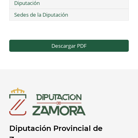
Diputación
Sedes de la Diputación
Descargar PDF
Diputación Provincial de