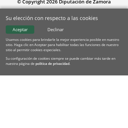
© Copyright 2026 Diputación de Zamora
Su elección con respecto a las cookies
Aceptar
Declinar
Usamos cookies para brindarle la mejor experiencia posible en nuestro
sitio. Haga clic en Aceptar para habilitar todas las funciones de nuestro
sitio al permitir cookies especiales.
Su configuración de cookies siempre se puede cambiar más tarde en
nuestra página de
política de privacidad
.