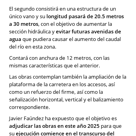
El segundo consistirá en una estructura de un
único vano y su
longitud pasará de 20.5 metros
a 30 metros
, con el objetivo de aumentar la
sección hidráulica y
evitar futuras avenidas de
agua
que pudiera causar el aumento del caudal
del río en esta zona.
Contará con anchura de 12 metros, con las
mismas características que el anterior.
Las obras contemplan también la ampliación de la
plataforma de la carretera en los accesos, así
como un refuerzo del firme, así como la
señalización horizontal, vertical y el balizamiento
correspondiente.
Javier Faúndez ha expuesto que el objetivo es
adjudicar las obras en este año 2025
para que
su
ejecución comience en el transcurso del