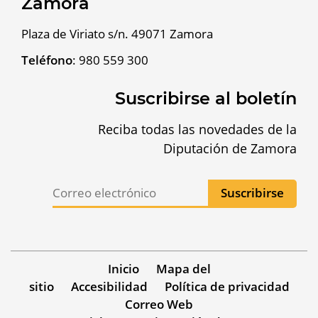
Zamora
Plaza de Viriato s/n. 49071 Zamora
Teléfono
:
980 559 300
Suscribirse al boletín
Reciba todas las novedades de la
Diputación de Zamora
Inicio
Mapa del
sitio
Accesibilidad
Política de privacidad
Correo Web