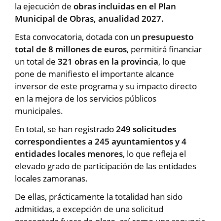
la ejecución de
obras incluidas en el Plan
Municipal de Obras, anualidad 2027.
Esta convocatoria, dotada con un
presupuesto
total de 8 millones de euros
, permitirá financiar
un total de
321 obras en la provincia
, lo que
pone de manifiesto el importante alcance
inversor de este programa y su impacto directo
en la mejora de los servicios públicos
municipales.
En total, se han registrado
249 solicitudes
correspondientes a 245 ayuntamientos y 4
entidades locales menores
, lo que refleja el
elevado grado de participación de las entidades
locales zamoranas.
De ellas, prácticamente la totalidad han sido
admitidas, a excepción de una solicitud