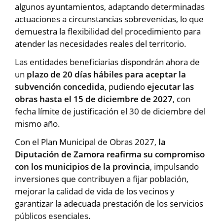
algunos ayuntamientos, adaptando determinadas
actuaciones a circunstancias sobrevenidas, lo que
demuestra la flexibilidad del procedimiento para
atender las necesidades reales del territorio.
Las entidades beneficiarias dispondrán ahora de
un
plazo de 20 días hábiles para aceptar la
subvención concedida
, pudiendo
ejecutar las
obras hasta el 15 de diciembre de 2027
, con
fecha límite de justificación el 30 de diciembre del
mismo año.
Con el Plan Municipal de Obras 2027,
la
Diputación de Zamora reafirma su compromiso
con los municipios de la provincia
, impulsando
inversiones que contribuyen a fijar población,
mejorar la calidad de vida de los vecinos y
garantizar la adecuada prestación de los servicios
públicos esenciales.