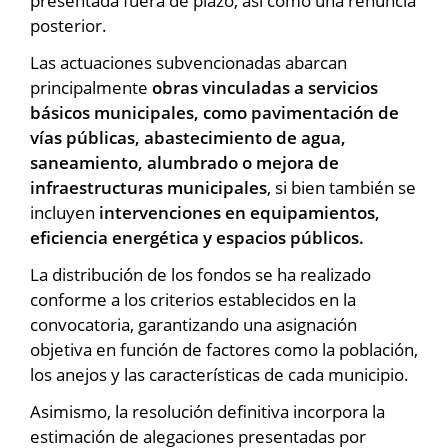
presentada fuera de plazo, así como una renuncia
posterior.
Las actuaciones subvencionadas abarcan
principalmente
obras vinculadas a servicios
básicos municipales, como pavimentación de
vías públicas, abastecimiento de agua,
saneamiento, alumbrado o mejora de
infraestructuras municipales
, si bien también se
incluyen
intervenciones en equipamientos,
eficiencia energética y espacios públicos.
La distribución de los fondos se ha realizado
conforme a los criterios establecidos en la
convocatoria, garantizando una asignación
objetiva en función de factores como la población,
los anejos y las características de cada municipio.
Asimismo, la resolución definitiva incorpora la
estimación de alegaciones presentadas por