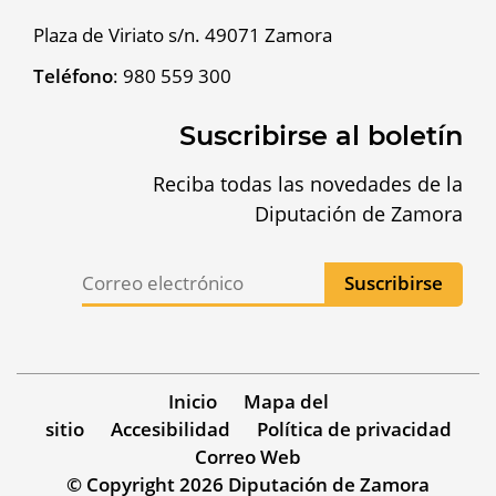
Plaza de Viriato s/n. 49071 Zamora
Teléfono
:
980 559 300
Suscribirse al boletín
Reciba todas las novedades de la
Diputación de Zamora
Inicio
Mapa del
sitio
Accesibilidad
Política de privacidad
Correo Web
© Copyright 2026 Diputación de Zamora