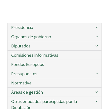
Presidencia
Órganos de gobierno
Diputados
Comisiones informativas
Fondos Europeos
Presupuestos
Normativa
Áreas de gestión
Otras entidades participadas por la
Diputación