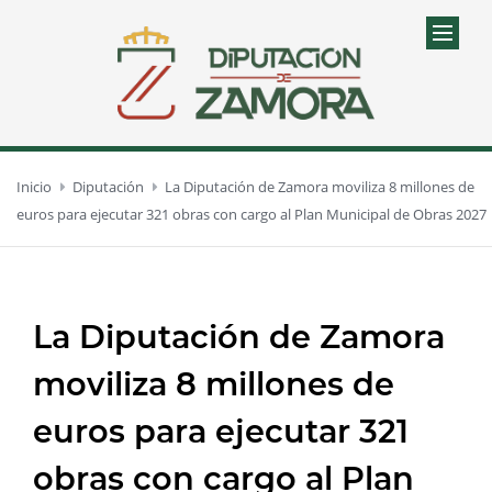
Inicio
Diputación
La Diputación de Zamora moviliza 8 millones de
euros para ejecutar 321 obras con cargo al Plan Municipal de Obras 2027
La Diputación de Zamora
moviliza 8 millones de
euros para ejecutar 321
obras con cargo al Plan