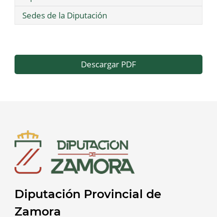
Sedes de la Diputación
Descargar PDF
Diputación Provincial de
Zamora