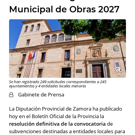
Municipal de Obras 2027
Se han registrado 249 solicitudes correspondientes a 245
ayuntamientos y 4 entidades locales menores
Gabinete de Prensa
La Diputación Provincial de Zamora ha publicado
hoy en el Boletín Oficial de la Provincia la
resolución definitiva de la convocatoria
de
subvenciones destinadas a entidades locales para