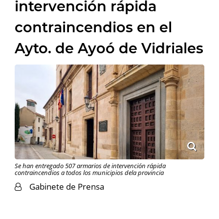
intervención rápida
contraincendios en el
Ayto. de Ayoó de Vidriales
Se han entregado 507 armarios de intervención rápida
contraincendios a todos los municipios dela provincia
Gabinete de Prensa