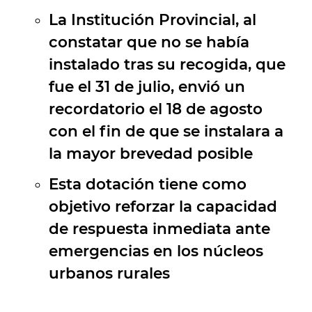
La Institución Provincial, al
constatar que no se había
instalado tras su recogida, que
fue el 31 de julio, envió un
recordatorio el 18 de agosto
con el fin de que se instalara a
la mayor brevedad posible
Esta dotación tiene como
objetivo reforzar la capacidad
de respuesta inmediata ante
emergencias en los núcleos
urbanos rurales