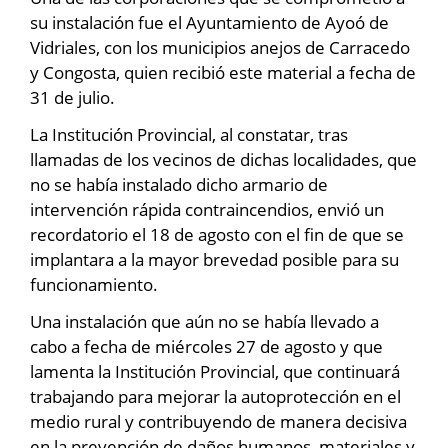
su instalación fue el Ayuntamiento de Ayoó de
Vidriales, con los municipios anejos de Carracedo
y Congosta, quien recibió este material a fecha de
31 de julio.
La Institución Provincial, al constatar, tras
llamadas de los vecinos de dichas localidades, que
no se había instalado dicho armario de
intervención rápida contraincendios, envió un
recordatorio el 18 de agosto con el fin de que se
implantara a la mayor brevedad posible para su
funcionamiento.
Una instalación que aún no se había llevado a
cabo a fecha de miércoles 27 de agosto y que
lamenta la Institución Provincial, que continuará
trabajando para mejorar la autoprotección en el
medio rural y contribuyendo de manera decisiva
en la prevención de daños humanos, materiales y