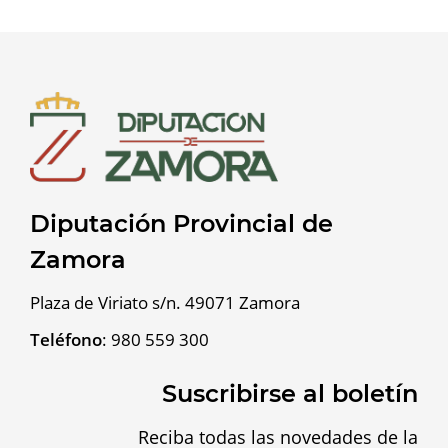
Diputación Provincial de
Zamora
Plaza de Viriato s/n. 49071 Zamora
Teléfono
:
980 559 300
Suscribirse al boletín
Reciba todas las novedades de la