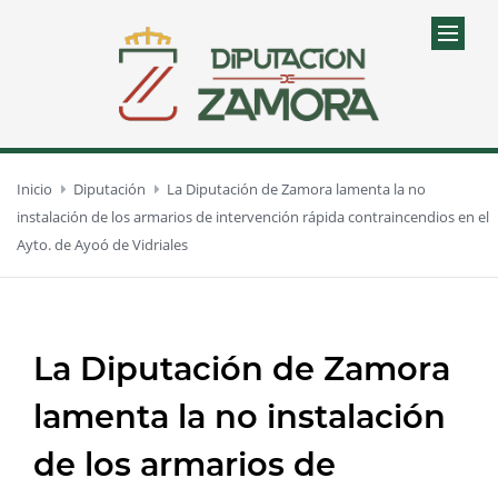
Inicio
Diputación
La Diputación de Zamora lamenta la no
instalación de los armarios de intervención rápida contraincendios en el
Ayto. de Ayoó de Vidriales
La Diputación de Zamora
lamenta la no instalación
de los armarios de