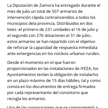
La Diputación de Zamora ha entregado durante el
mes de julio un total de 507 armarios de
intervención rápida contraincendios a todos los
municipios dela provincia. Distribuidos en dos
lotes -el primero de 231 unidades el 16 de julio y
el segundo con 276 dotaciones el 31 de julio-,
estos armarios se han repartido con el objetivo
de reforzar la capacidad de respuesta inmediata
ante emergencias en los núcleos urbanos rurales.
Desde el momento en el que fueron
proporcionados en las instalaciones de IFEZA, los
Ayuntamientos tenían la obligación de instalarlos
en un plazo máximo de 15 días hábiles, tal y como
consta en los documentos de entrega firmados
por cada representante del consistorio que
recogía los armarios.
Una de las corporaciones que se comprometió a