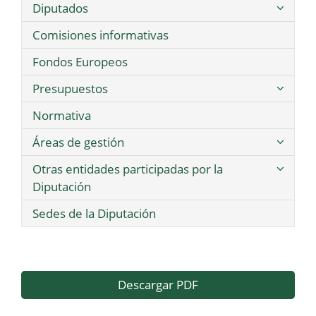
Diputados
Comisiones informativas
Fondos Europeos
Presupuestos
Normativa
Áreas de gestión
Otras entidades participadas por la
Diputación
Sedes de la Diputación
Descargar PDF