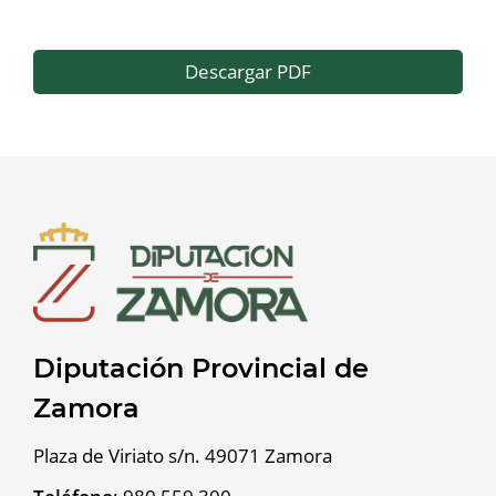
Descargar PDF
Diputación Provincial de
Zamora
Plaza de Viriato s/n. 49071 Zamora