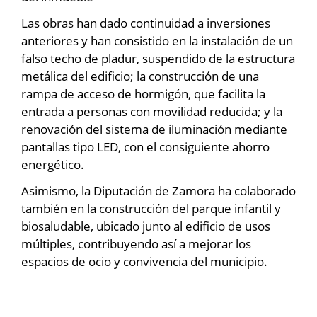
Las obras han dado continuidad a inversiones
anteriores y han consistido en la instalación de un
falso techo de pladur, suspendido de la estructura
metálica del edificio; la construcción de una
rampa de acceso de hormigón, que facilita la
entrada a personas con movilidad reducida; y la
renovación del sistema de iluminación mediante
pantallas tipo LED, con el consiguiente ahorro
energético.
Asimismo, la Diputación de Zamora ha colaborado
también en la construcción del parque infantil y
biosaludable, ubicado junto al edificio de usos
múltiples, contribuyendo así a mejorar los
espacios de ocio y convivencia del municipio.