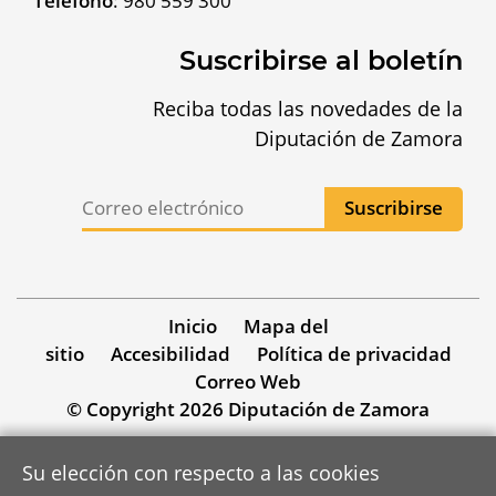
Teléfono
:
980 559 300
Suscribirse al boletín
Reciba todas las novedades de la
Diputación de Zamora
Inicio
Mapa del
sitio
Accesibilidad
Política de privacidad
Correo Web
© Copyright 2026 Diputación de Zamora
Su elección con respecto a las cookies