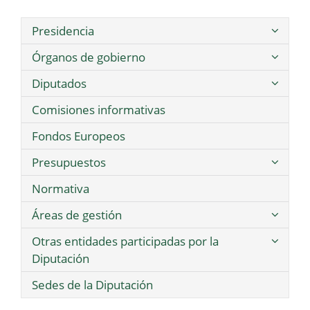
Presidencia
Órganos de gobierno
Diputados
Comisiones informativas
Fondos Europeos
Presupuestos
Normativa
Áreas de gestión
Otras entidades participadas por la
Diputación
Sedes de la Diputación