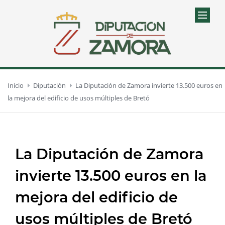
Inicio
Diputación
La Diputación de Zamora invierte 13.500 euros en
la mejora del edificio de usos múltiples de Bretó
La Diputación de Zamora
invierte 13.500 euros en la
mejora del edificio de
usos múltiples de Bretó