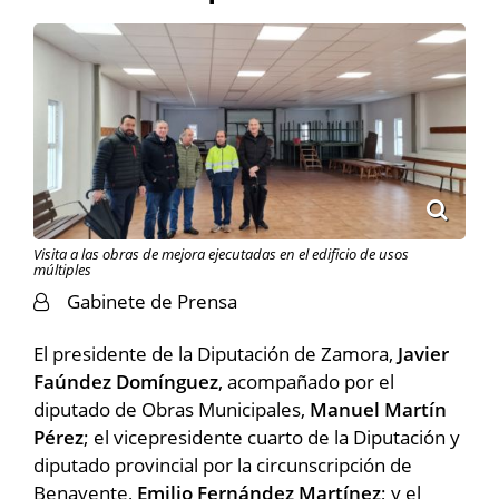
Visita a las obras de mejora ejecutadas en el edificio de usos
múltiples
Gabinete de Prensa
El presidente de la Diputación de Zamora,
Javier
Faúndez Domínguez
, acompañado por el
diputado de Obras Municipales,
Manuel Martín
Pérez
; el vicepresidente cuarto de la Diputación y
diputado provincial por la circunscripción de
Benavente,
Emilio Fernández Martínez
; y el