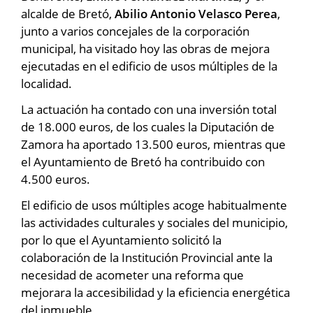
alcalde de Bretó,
Abilio Antonio Velasco Perea
,
junto a varios concejales de la corporación
municipal, ha visitado hoy las obras de mejora
ejecutadas en el edificio de usos múltiples de la
localidad.
La actuación ha contado con una inversión total
de 18.000 euros, de los cuales la Diputación de
Zamora ha aportado 13.500 euros, mientras que
el Ayuntamiento de Bretó ha contribuido con
4.500 euros.
El edificio de usos múltiples acoge habitualmente
las actividades culturales y sociales del municipio,
por lo que el Ayuntamiento solicitó la
colaboración de la Institución Provincial ante la
necesidad de acometer una reforma que
mejorara la accesibilidad y la eficiencia energética
del inmueble