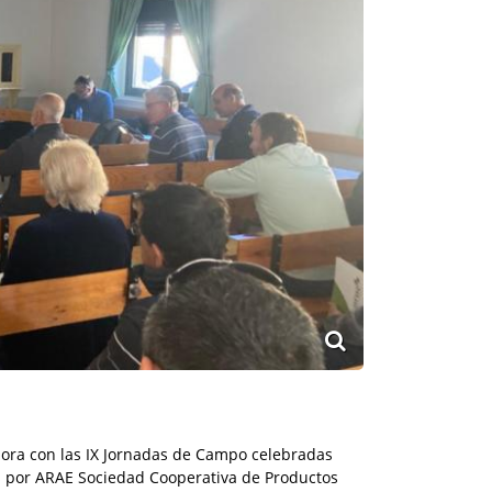
abora con las IX Jornadas de Campo celebradas
as por ARAE Sociedad Cooperativa de Productos