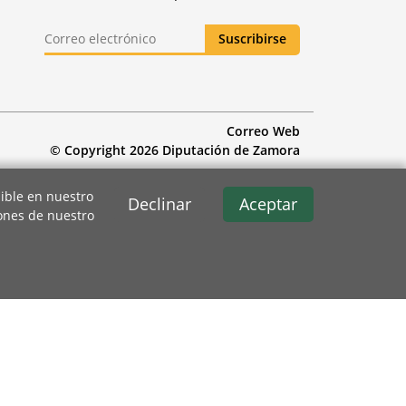
Correo Web
© Copyright 2026 Diputación de Zamora
ible en nuestro
Declinar
Aceptar
iones de nuestro