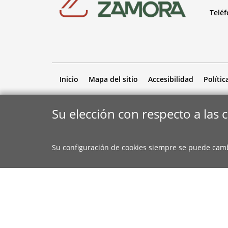
Telé
Inicio
Mapa del sitio
Accesibilidad
Polític
Su elección con respecto a las 
Su configuración de cookies siempre se puede cam