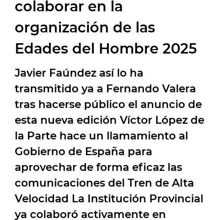
colaborar en la
organización de las
Edades del Hombre 2025
Javier Faúndez así lo ha
transmitido ya a Fernando Valera
tras hacerse público el anuncio de
esta nueva edición Víctor López de
la Parte hace un llamamiento al
Gobierno de España para
aprovechar de forma eficaz las
comunicaciones del Tren de Alta
Velocidad La Institución Provincial
ya colaboró activamente en