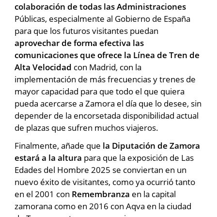
colaboración de todas las Administraciones
Públicas, especialmente al Gobierno de España
para que los futuros visitantes puedan
aprovechar de forma efectiva las
comunicaciones que ofrece la Línea de Tren de
Alta Velocidad
con Madrid, con la
implementación de más frecuencias y trenes de
mayor capacidad para que todo el que quiera
pueda acercarse a Zamora el día que lo desee, sin
depender de la encorsetada disponibilidad actual
de plazas que sufren muchos viajeros.
Finalmente, añade que
la Diputación de Zamora
estará a la altura
para que la exposición de Las
Edades del Hombre 2025 se conviertan en un
nuevo éxito de visitantes, como ya ocurrió tanto
en el 2001 con
Remembranza
en la capital
zamorana como en 2016 con Aqva en la ciudad