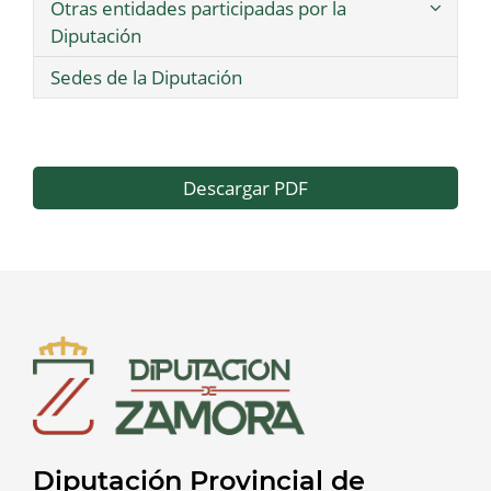
Otras entidades participadas por la
Diputación
Sedes de la Diputación
Descargar PDF
Diputación Provincial de