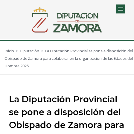
Inicio
Diputación
La Diputación Provincial se pone a disposición del
Obispado de Zamora para colaborar en la organización de las Edades del
Hombre 2025
La Diputación Provincial
se pone a disposición del
Obispado de Zamora para