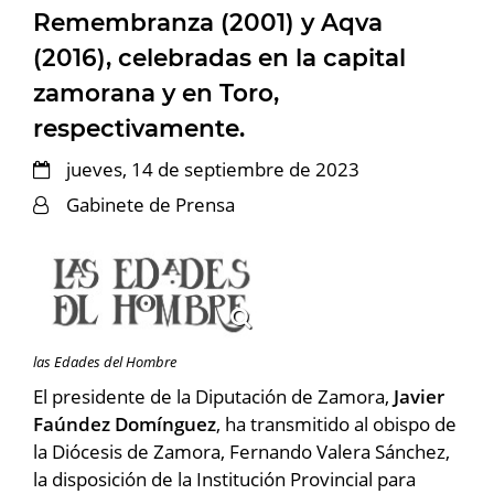
Remembranza (2001) y Aqva
(2016), celebradas en la capital
zamorana y en Toro,
respectivamente.
jueves, 14 de septiembre de 2023
Gabinete de Prensa
las Edades del Hombre
El presidente de la Diputación de Zamora,
Javier
Faúndez Domínguez
, ha transmitido al obispo de
la Diócesis de Zamora, Fernando Valera Sánchez,
la disposición de la Institución Provincial para