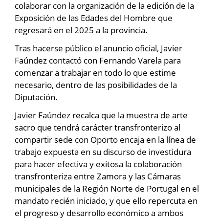
colaborar con la organización de la edición de la
Exposición de las Edades del Hombre que
regresará en el 2025 a la provincia
.
Tras hacerse público el anuncio oficial, Javier
Faúndez contactó con Fernando Varela para
comenzar a trabajar en todo lo que estime
necesario, dentro de las posibilidades de la
Diputación.
Javier Faúndez recalca que la muestra de arte
sacro que tendrá carácter transfronterizo al
compartir sede con Oporto encaja en la línea de
trabajo expuesta en su discurso de investidura
para hacer efectiva y exitosa la colaboración
transfronteriza entre Zamora y las Cámaras
municipales de la Región Norte de Portugal en el
mandato recién iniciado, y que ello repercuta en
el progreso y desarrollo económico a ambos