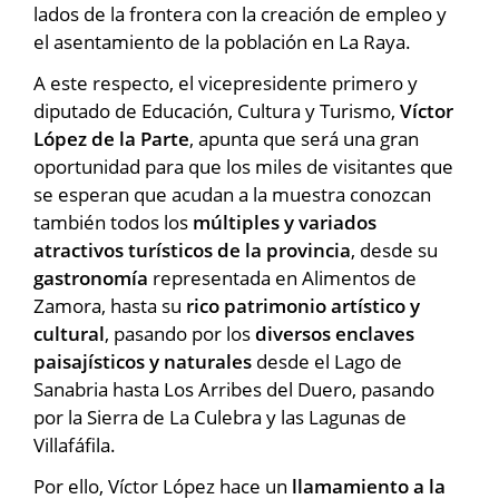
lados de la frontera con la creación de empleo y
el asentamiento de la población en La Raya.
A este respecto, el vicepresidente primero y
diputado de Educación, Cultura y Turismo,
Víctor
López de la Parte
, apunta que será una gran
oportunidad para que los miles de visitantes que
se esperan que acudan a la muestra conozcan
también todos los
múltiples y variados
atractivos turísticos de la provincia
, desde su
gastronomía
representada en Alimentos de
Zamora, hasta su
rico patrimonio artístico y
cultural
, pasando por los
diversos enclaves
paisajísticos y naturales
desde el Lago de
Sanabria hasta Los Arribes del Duero, pasando
por la Sierra de La Culebra y las Lagunas de
Villafáfila.
Por ello, Víctor López hace un
llamamiento a la