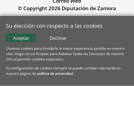
Correo Web
© Copyright 2026 Diputación de Zamora
Su elección con respecto a las cookies
Aceptar
Declinar
Usamos cookies para brindarle la mejor experiencia posible en nuestro
sitio. Haga clic en Aceptar para habilitar todas las funciones de nuestro
sitio al permitir cookies especiales.
Su configuración de cookies siempre se puede cambiar más tarde en
nuestra página de
política de privacidad
.