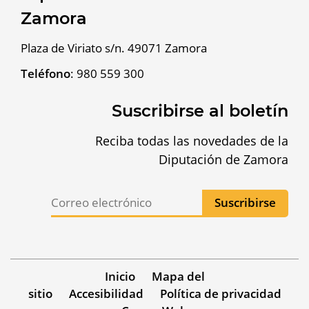
Zamora
Plaza de Viriato s/n. 49071 Zamora
Teléfono
:
980 559 300
Suscribirse al boletín
Reciba todas las novedades de la
Diputación de Zamora
Inicio
Mapa del
sitio
Accesibilidad
Política de privacidad