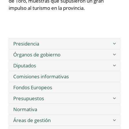
de Toro, muestras que supusieron un gran
impulso al turismo en la provincia.
Presidencia
Órganos de gobierno
Diputados
Comisiones informativas
Fondos Europeos
Presupuestos
Normativa
Áreas de gestión