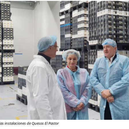
 las instalaciones de Quesos El Pastor