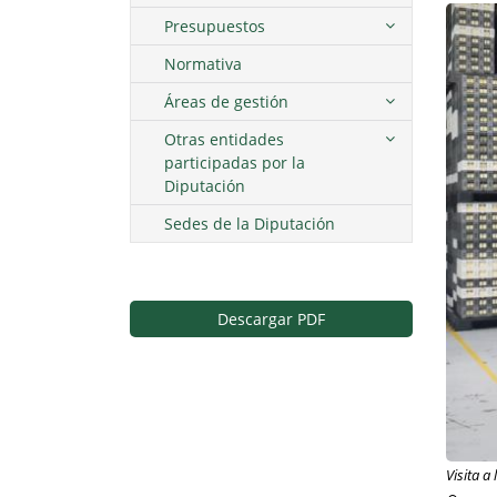
Presupuestos
Normativa
Áreas de gestión
Otras entidades
participadas por la
Diputación
Sedes de la Diputación
Descargar PDF
Visita a