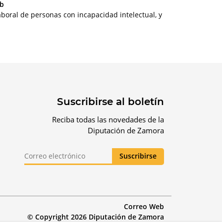
ub
aboral de personas con incapacidad intelectual, y
Suscribirse al boletín
Reciba todas las novedades de la
Diputación de Zamora
Correo Web
© Copyright 2026 Diputación de Zamora