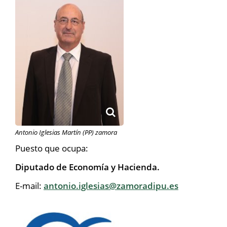
Antonio Iglesias Martín (PP) zamora
Puesto que ocupa:
Diputado de Economía y Hacienda.
E-mail:
antonio.iglesias@zamoradipu.es