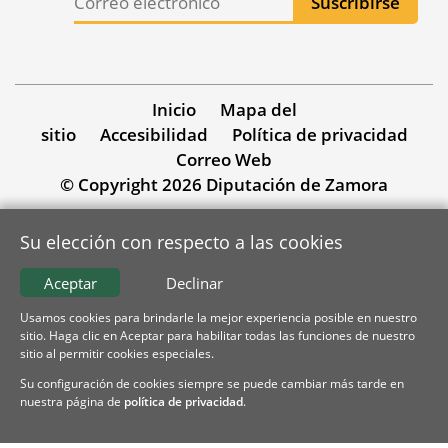
Inicio
Mapa del
sitio
Accesibilidad
Política de privacidad
Correo Web
© Copyright 2026 Diputación de Zamora
Su elección con respecto a las cookies
Aceptar
Declinar
Usamos cookies para brindarle la mejor experiencia posible en nuestro
sitio. Haga clic en Aceptar para habilitar todas las funciones de nuestro
sitio al permitir cookies especiales.
Su configuración de cookies siempre se puede cambiar más tarde en
nuestra página de
política de privacidad
.