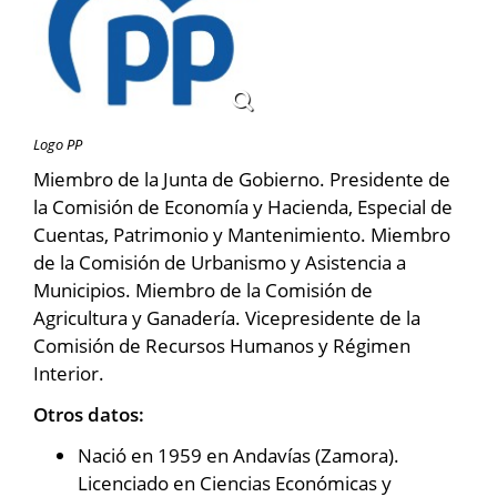
Logo PP
Miembro de la Junta de Gobierno. Presidente de
la Comisión de Economía y Hacienda, Especial de
Cuentas, Patrimonio y Mantenimiento. Miembro
de la Comisión de Urbanismo y Asistencia a
Municipios. Miembro de la Comisión de
Agricultura y Ganadería. Vicepresidente de la
Comisión de Recursos Humanos y Régimen
Interior.
Otros datos:
Nació en 1959 en Andavías (Zamora).
Licenciado en Ciencias Económicas y