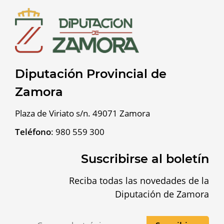
Diputación Provincial de
Zamora
Plaza de Viriato s/n. 49071 Zamora
Teléfono
:
980 559 300
Suscribirse al boletín
Reciba todas las novedades de la
Diputación de Zamora