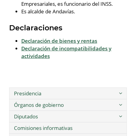
Empresariales, es funcionario del INSS.
Es alcalde de Andavías.
Declaraciones
Declaración de bienes y rentas
Declaración de incompatibilidades y
actividades
Presidencia
Órganos de gobierno
Diputados
Comisiones informativas