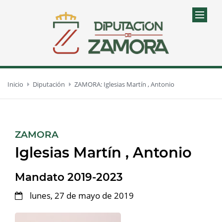
Inicio
Diputación
ZAMORA: Iglesias Martín , Antonio
:
ZAMORA
Iglesias Martín , Antonio
Mandato 2019-2023
lunes, 27 de mayo de 2019