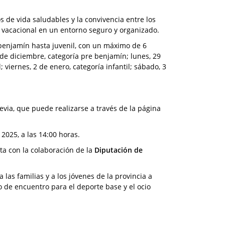
os de vida saludables y la convivencia entre los
o vacacional en un entorno seguro y organizado.
benjamín hasta juvenil, con un máximo de 6
 de diciembre, categoría pre benjamín; lunes, 29
 viernes, 2 de enero, categoría infantil; sábado, 3
revia, que puede realizarse a través de la página
2025, a las 14:00 horas.
ta con la colaboración de la
Diputación de
 las familias y a los jóvenes de la provincia a
o de encuentro para el deporte base y el ocio