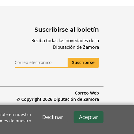
Suscribirse al boletín
Reciba todas las novedades de la
Diputación de Zamora
Correo Web
© Copyright 2026 Diputación de Zamora
ible en nuestro
Declinar
Aceptar
iones de nuestro