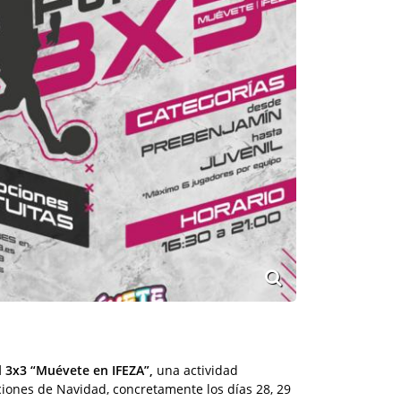
l 3x3 “Muévete en IFEZA”,
una actividad
aciones de Navidad, concretamente los días 28, 29