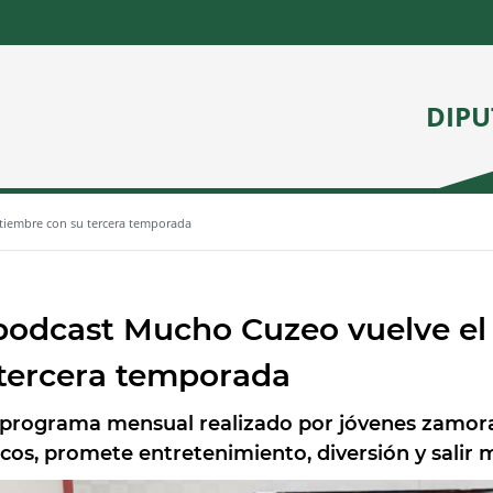
DIPU
tiembre con su tercera temporada
podcast Mucho Cuzeo vuelve el
 tercera temporada
 programa mensual realizado por jóvenes zamor
cos, promete entretenimiento, diversión y salir má