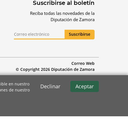
Suscribirse al boletín
Reciba todas las novedades de la
Diputación de Zamora
Correo Web
© Copyright 2026 Diputación de Zamora
ible en nuestro
Declinar
Aceptar
iones de nuestro