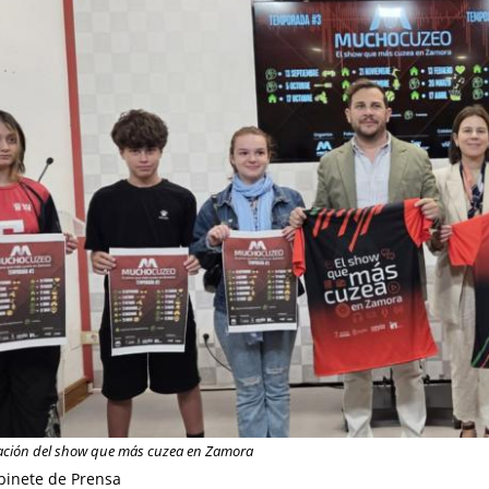
ación del show que más cuzea en Zamora
binete de Prensa