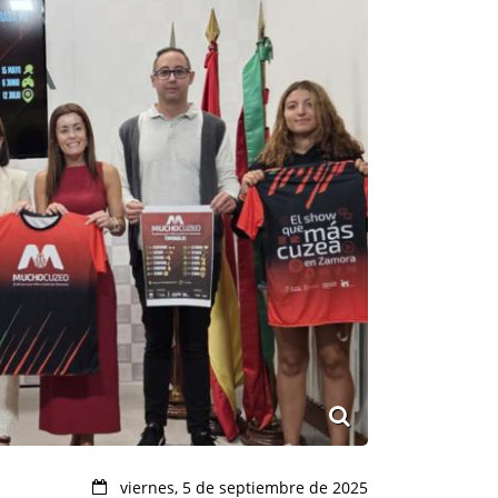
viernes, 5 de septiembre de 2025