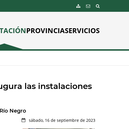
TACIÓN
PROVINCIA
SERVICIOS
ugura las instalaciones
 Río Negro
sábado, 16 de septiembre de 2023