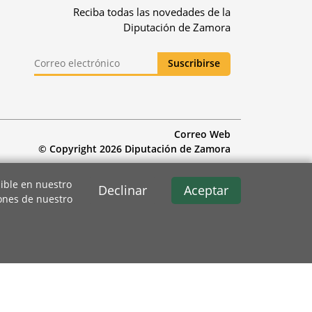
Reciba todas las novedades de la
Diputación de Zamora
Correo Web
© Copyright 2026 Diputación de Zamora
ible en nuestro
Declinar
Aceptar
iones de nuestro