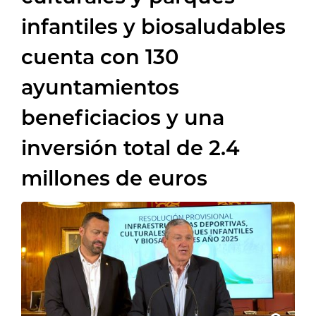
infantiles y biosaludables
cuenta con 130
ayuntamientos
beneficiacios y una
inversión total de 2.4
millones de euros