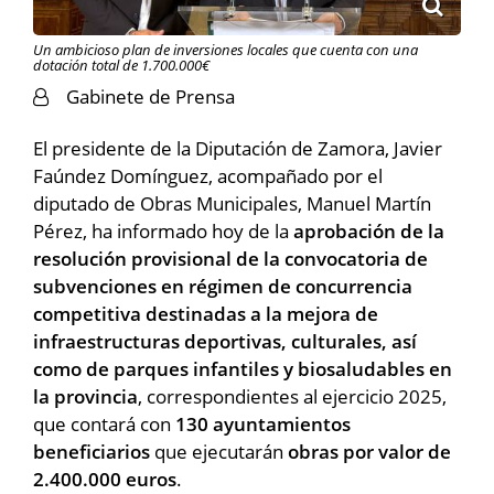
Un ambicioso plan de inversiones locales que cuenta con una
dotación total de 1.700.000€
Gabinete de Prensa
El presidente de la Diputación de Zamora, Javier
Faúndez Domínguez, acompañado por el
diputado de Obras Municipales, Manuel Martín
Pérez, ha informado hoy de la
aprobación de la
resolución provisional de la convocatoria de
subvenciones en régimen de concurrencia
competitiva destinadas a la mejora de
infraestructuras deportivas, culturales, así
como de parques infantiles y biosaludables en
la provincia
, correspondientes al ejercicio 2025,
que contará con
130 ayuntamientos
beneficiarios
que ejecutarán
obras por valor de
2.400.000 euros
.