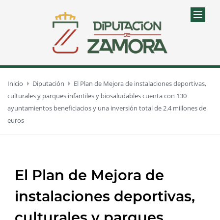
Inicio
Diputación
El Plan de Mejora de instalaciones deportivas,
culturales y parques infantiles y biosaludables cuenta con 130
ayuntamientos beneficiacios y una inversión total de 2.4 millones de
euros
El Plan de Mejora de
instalaciones deportivas,
culturales y parques