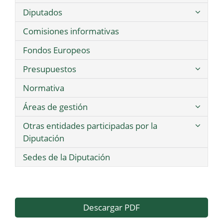
Diputados
Comisiones informativas
Fondos Europeos
Presupuestos
Normativa
Áreas de gestión
Otras entidades participadas por la
Diputación
Sedes de la Diputación
Descargar PDF