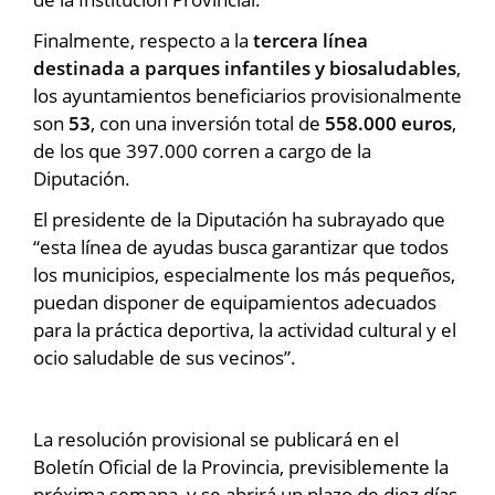
Finalmente, respecto a la
tercera línea
destinada a parques infantiles y biosaludables
,
los ayuntamientos beneficiarios provisionalmente
son
53
, con una inversión total de
558.000 euros
,
de los que 397.000 corren a cargo de la
Diputación.
El presidente de la Diputación ha subrayado que
“esta línea de ayudas busca garantizar que todos
los municipios, especialmente los más pequeños,
puedan disponer de equipamientos adecuados
para la práctica deportiva, la actividad cultural y el
ocio saludable de sus vecinos”.
La resolución provisional se publicará en el
Boletín Oficial de la Provincia, previsiblemente la
próxima semana, y se abrirá un plazo de diez días