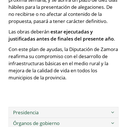
hábiles para la presentación de alegaciones. De
no recibirse o no afectar al contenido de la
propuesta, pasará a tener carácter definitivo.
Las obras deberán
estar ejecutadas y
justificadas antes de finales del presente año
.
Con este plan de ayudas, la Diputación de Zamora
reafirma su compromiso con el desarrollo de
infraestructuras básicas en el medio rural y la
mejora de la calidad de vida en todos los
municipios de la provincia.
Presidencia
Órganos de gobierno