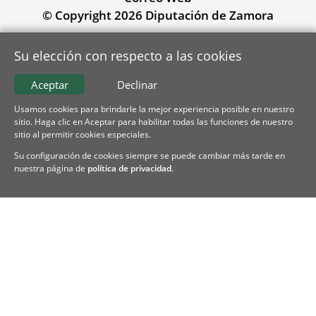
© Copyright 2026 Diputación de Zamora
Su elección con respecto a las cookies
Aceptar
Declinar
Usamos cookies para brindarle la mejor experiencia posible en nuestro
sitio. Haga clic en Aceptar para habilitar todas las funciones de nuestro
sitio al permitir cookies especiales.
Su configuración de cookies siempre se puede cambiar más tarde en
nuestra página de
política de privacidad
.