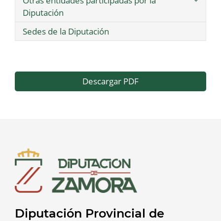
Otras entidades participadas por la
Diputación
Sedes de la Diputación
Descargar PDF
Diputación Provincial de