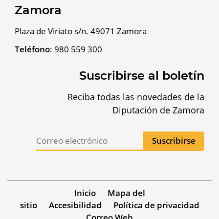
Zamora
Plaza de Viriato s/n. 49071 Zamora
Teléfono
:
980 559 300
Suscribirse al boletín
Reciba todas las novedades de la
Diputación de Zamora
Inicio
Mapa del
sitio
Accesibilidad
Política de privacidad
Correo Web