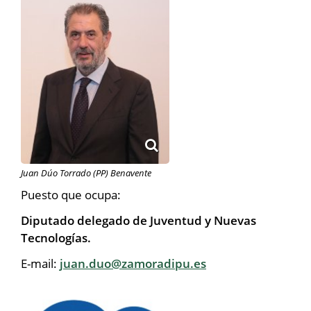
Juan Dúo Torrado (PP) Benavente
Puesto que ocupa:
Diputado delegado de Juventud y Nuevas
Tecnologías.
E-mail:
juan.duo@zamoradipu.es