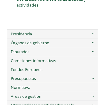
actividades
Presidencia
Órganos de gobierno
Diputados
Comisiones informativas
Fondos Europeos
Presupuestos
Normativa
Áreas de gestión