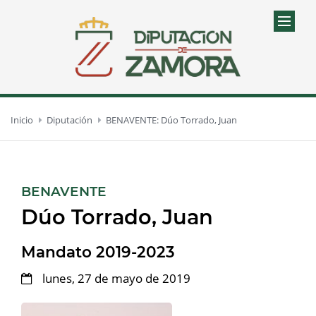
Inicio
Diputación
BENAVENTE: Dúo Torrado, Juan
:
BENAVENTE
Dúo Torrado, Juan
Mandato 2019-2023
lunes, 27 de mayo de 2019