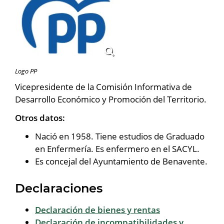
Logo PP
Vicepresidente de la Comisión Informativa de
Desarrollo Económico y Promoción del Territorio.
Otros datos:
Nació en 1958. Tiene estudios de Graduado
en Enfermería. Es enfermero en el SACYL.
Es concejal del Ayuntamiento de Benavente.
Declaraciones
Declaración de bienes y rentas
Declaración de incompatibilidades y