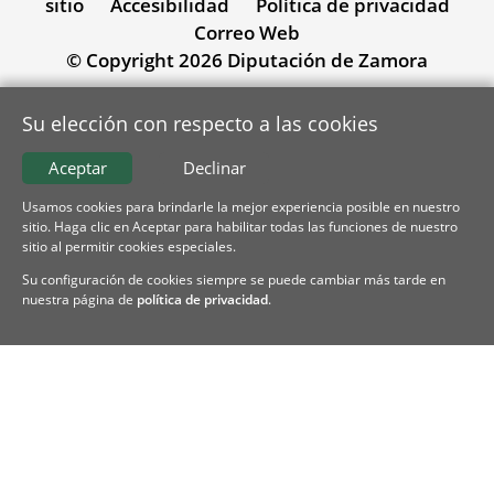
sitio
Accesibilidad
Política de privacidad
Correo Web
© Copyright 2026 Diputación de Zamora
Su elección con respecto a las cookies
Aceptar
Declinar
Usamos cookies para brindarle la mejor experiencia posible en nuestro
sitio. Haga clic en Aceptar para habilitar todas las funciones de nuestro
sitio al permitir cookies especiales.
Su configuración de cookies siempre se puede cambiar más tarde en
nuestra página de
política de privacidad
.