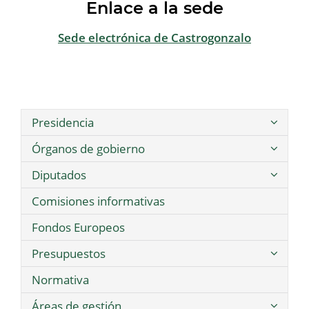
Enlace a la sede
Sede electrónica de Castrogonzalo
Presidencia
Órganos de gobierno
Diputados
Comisiones informativas
Fondos Europeos
Presupuestos
Normativa
Áreas de gestión