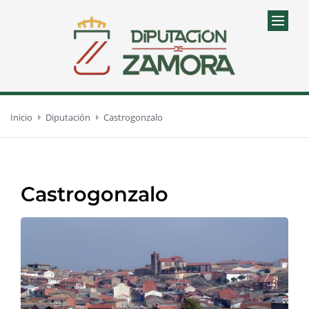
Inicio
Diputación
Castrogonzalo
Castrogonzalo