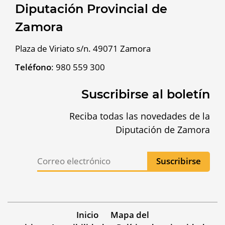
Diputación Provincial de
Zamora
Plaza de Viriato s/n. 49071 Zamora
Teléfono
:
980 559 300
Suscribirse al boletín
Reciba todas las novedades de la
Diputación de Zamora
Inicio
Mapa del