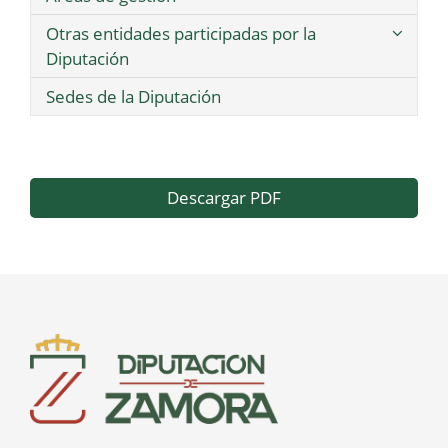
Otras entidades participadas por la
Diputación
Sedes de la Diputación
Descargar PDF