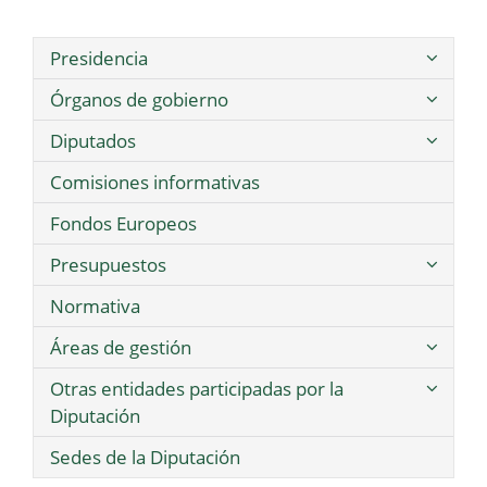
Presidencia
Órganos de gobierno
Diputados
Comisiones informativas
Fondos Europeos
Presupuestos
Normativa
Áreas de gestión
Otras entidades participadas por la
Diputación
Sedes de la Diputación