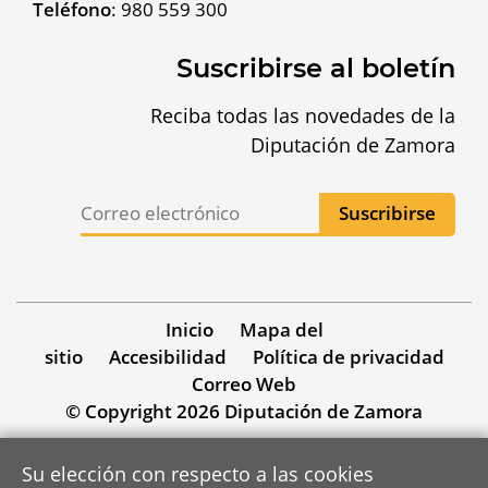
Teléfono
:
980 559 300
Suscribirse al boletín
Reciba todas las novedades de la
Diputación de Zamora
Inicio
Mapa del
sitio
Accesibilidad
Política de privacidad
Correo Web
© Copyright 2026 Diputación de Zamora
Su elección con respecto a las cookies