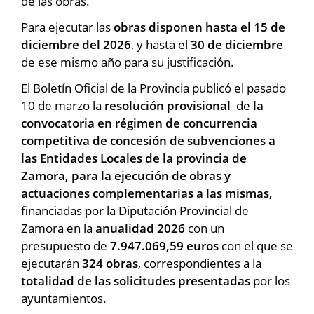
de las obras.
Para ejecutar las
obras disponen hasta el 15 de
diciembre del 2026
, y hasta el
30 de diciembre
de ese mismo año para su justificación.
El Boletín Oficial de la Provincia publicó el pasado
10 de marzo la
resolución provisional
de
la
convocatoria en régimen de concurrencia
competitiva de concesión de subvenciones a
las Entidades Locales de la provincia de
Zamora, para la ejecución de obras y
actuaciones complementarias a las mismas,
financiadas por la Diputación Provincial de
Zamora en la
anualidad 2026
con un
presupuesto de
7.947.069,59 euros
con el que se
ejecutarán
324 obras
, correspondientes a la
totalidad de las solicitudes presentadas
por los
ayuntamientos.