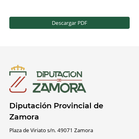
Descargar PDF
Diputación Provincial de
Zamora
Plaza de Viriato s/n. 49071 Zamora