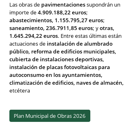
Las obras de
pavimentaciones
supondrán un
importe de
4.909.188,22 euros
;
abastecimientos,
1.155.795,27 euros
;
saneamiento,
236.7911,85 euros
; y
otras,
1.645.294,22 euros
. Entre estas últimas están
actuaciones de
instalación de alumbrado
público, reforma de edificios municipales,
cubierta de instalaciones deportivas,
instalación de placas fotovoltaicas para
autoconsumo en los ayuntamientos,
climatización de edificios, naves de almacén,
etcétera
Plan Municipal de Obras 2026