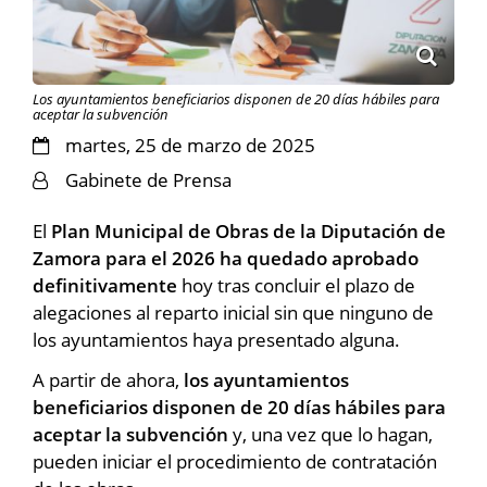
Los ayuntamientos beneficiarios disponen de 20 días hábiles para
aceptar la subvención
martes, 25 de marzo de 2025
Gabinete de Prensa
El
Plan Municipal de Obras de la Diputación de
Zamora para el 2026 ha quedado aprobado
definitivamente
hoy tras concluir el plazo de
alegaciones al reparto inicial sin que ninguno de
los ayuntamientos haya presentado alguna.
A partir de ahora,
los ayuntamientos
beneficiarios disponen de 20 días hábiles para
aceptar la subvención
y, una vez que lo hagan,
pueden iniciar el procedimiento de contratación