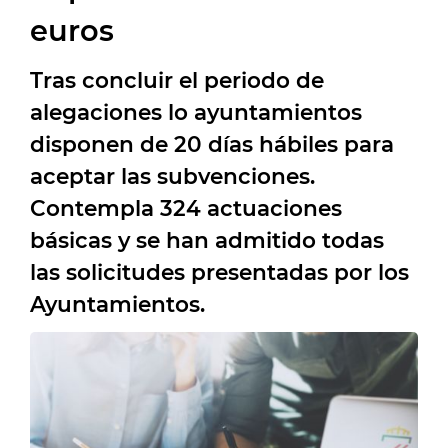
euros
Tras concluir el periodo de
alegaciones lo ayuntamientos
disponen de 20 días hábiles para
aceptar las subvenciones.
Contempla 324 actuaciones
básicas y se han admitido todas
las solicitudes presentadas por los
Ayuntamientos.