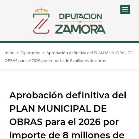
Inicio
Diputación
Aprobación definitiva del PLAN MUNICIPAL DE
OBRAS para el 2026 por importe de 8 millones de euros
Aprobación definitiva del
PLAN MUNICIPAL DE
OBRAS para el 2026 por
importe de 8 millones de