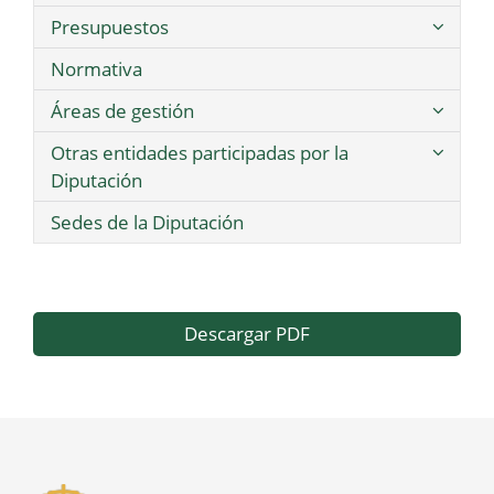
Presupuestos
Normativa
Áreas de gestión
Otras entidades participadas por la
Diputación
Sedes de la Diputación
Descargar PDF