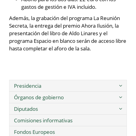
gastos de gestión e IVA incluido.
Además, la grabación del programa La Reunión
Secreta, la entrega del premio Ahora Ilusión, la
presentación del libro de Aldo Linares y el
programa Espacio en blanco serán de acceso libre
hasta completar el aforo de la sala.
Presidencia
Órganos de gobierno
Diputados
Comisiones informativas
Fondos Europeos