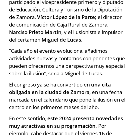
participado el vicepresidente primero y diputado
de Educación, Cultura y Turismo de la Diputación
de Zamora,
Víctor López de la Parte
; el director
de comunicación de Caja Rural de Zamora,
Narciso Prieto Martín
, y el ilusionista e impulsor
del certamen
Miguel de Lucas.
“Cada año el evento evoluciona, añadimos
actividades nuevas y contamos con ponentes que
pueden ofrecernos una perspectiva muy especial
sobre la ilusión”, señala Miguel de Lucas.
El congreso ya se ha convertido en
una cita
obligada en la ciudad de Zamora
, en una fecha
marcada en el calendario que pone la ilusión en el
centro en los primeros meses del año.
En este sentido,
este 2024 presenta novedades
muy atractivas en su programación
. Por
ejemplo, cabe destacar que el viernes 16 de