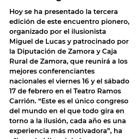
Hoy se ha presentado la tercera
edición de este encuentro pionero,
organizado por el ilusionista
Miguel de Lucas y patrocinado por
la Diputación de Zamora y Caja
Rural de Zamora, que reunirá a los
mejores conferenciantes
nacionales el viernes 16 y el sábado
17 de febrero en el Teatro Ramos
Carrión. “Este es el único congreso
del mundo en el que todo gira en
torno a la ilusión, cada año es una
experiencia más motivadora”, ha