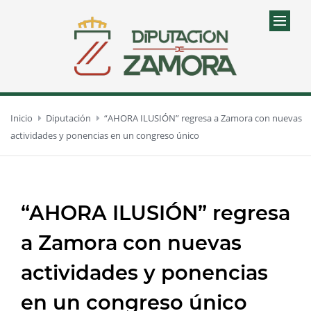
Inicio
Diputación
“AHORA ILUSIÓN” regresa a Zamora con nuevas
actividades y ponencias en un congreso único
“AHORA ILUSIÓN” regresa
a Zamora con nuevas
actividades y ponencias
en un congreso único