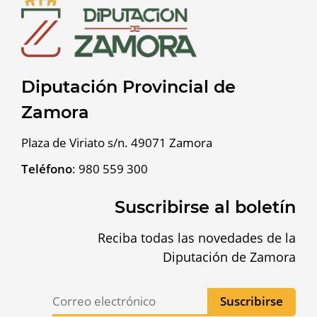
Diputación Provincial de
Zamora
Plaza de Viriato s/n. 49071 Zamora
Teléfono
:
980 559 300
Suscribirse al boletín
Reciba todas las novedades de la
Diputación de Zamora