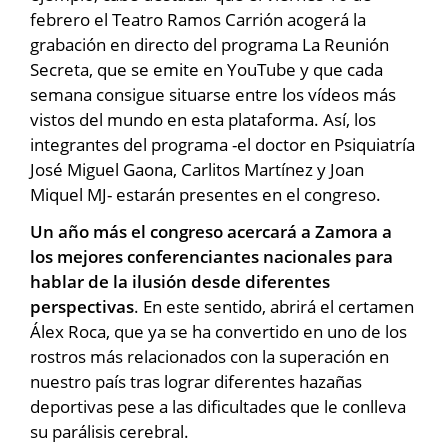
febrero el Teatro Ramos Carrión acogerá la
grabación en directo del programa La Reunión
Secreta, que se emite en YouTube y que cada
semana consigue situarse entre los vídeos más
vistos del mundo en esta plataforma. Así, los
integrantes del programa -el doctor en Psiquiatría
José Miguel Gaona, Carlitos Martínez y Joan
Miquel MJ- estarán presentes en el congreso.
Un año más el congreso acercará a Zamora a
los mejores conferenciantes nacionales para
hablar de la ilusión desde diferentes
perspectivas
. En este sentido, abrirá el certamen
Álex Roca, que ya se ha convertido en uno de los
rostros más relacionados con la superación en
nuestro país tras lograr diferentes hazañas
deportivas pese a las dificultades que le conlleva
su parálisis cerebral.