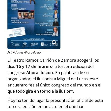
Actividades Ahora ilusion
El Teatro Ramos Carrión de Zamora acogerá los
días
16 y 17 de febrero
la tercera edición del
congreso
Ahora Ilusión
. En palabras de su
organizador, el ilusionista Miguel de Lucas, este
encuentro “es el único congreso del mundo en el
que todo gira en torno a la ilusión”.
Hoy ha tenido lugar la presentación oficial de esta
tercera edición en un acto en el que han