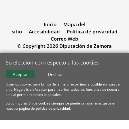
Inicio
Mapa del
sitio
Accesibilidad
Política de privacidad
Correo Web
© Copyright 2026 Diputación de Zamora
Su elección con respecto a las cookies
Aceptar
Declinar
Usamos cookies para brindarle la mejor experiencia posible en nuestro
sitio. Haga clic en Aceptar para habilitar todas las funciones de nuestro
sitio al permitir cookies especiales.
Su configuración de cookies siempre se puede cambiar más tarde en
nuestra página de
política de privacidad
.